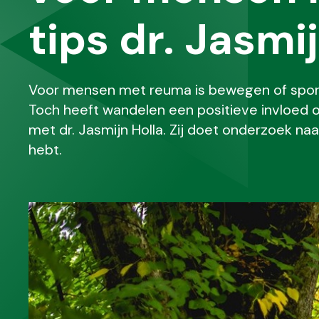
tips dr. Jasmi
Voor mensen met reuma is bewegen of sporte
Toch heeft wandelen een positieve invloed 
met dr. Jasmijn Holla. Zij doet onderzoek n
hebt.