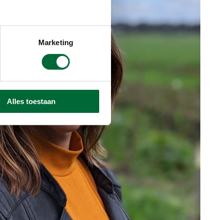
Marketing
Alles toestaan