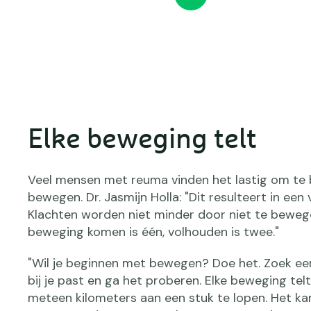
Elke beweging telt
Veel mensen met reuma vinden het lastig om te
bewegen. Dr. Jasmijn Holla: "Dit resulteert in een v
Klachten worden niet minder door niet te bewege
beweging komen is één, volhouden is twee."
"Wil je beginnen met bewegen? Doe het. Zoek een 
bij je past en ga het proberen. Elke beweging telt
meteen kilometers aan een stuk te lopen. Het ka