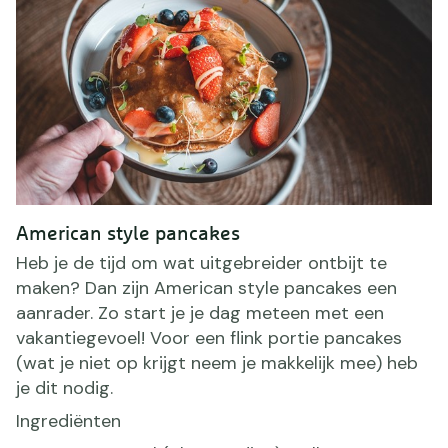
American style pancakes
Heb je de tijd om wat uitgebreider ontbijt te
maken? Dan zijn American style pancakes een
aanrader. Zo start je je dag meteen met een
vakantiegevoel! Voor een flink portie pancakes
(wat je niet op krijgt neem je makkelijk mee) heb
je dit nodig.
Ingrediënten