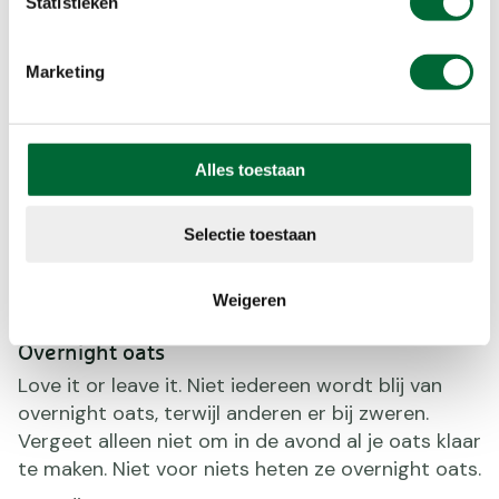
Statistieken
Marketing
Alles toestaan
Selectie toestaan
Weigeren
Overnight oats
Love it or leave it. Niet iedereen wordt blij van
overnight oats, terwijl anderen er bij zweren.
Vergeet alleen niet om in de avond al je oats klaar
te maken. Niet voor niets heten ze overnight oats.