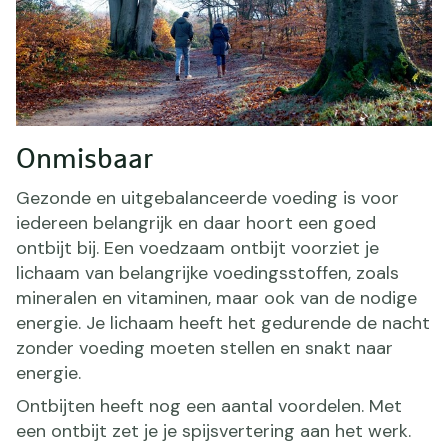
Onmisbaar
Gezonde en uitgebalanceerde voeding is voor
iedereen belangrijk en daar hoort een goed
ontbijt bij. Een voedzaam ontbijt voorziet je
lichaam van belangrijke voedingsstoffen, zoals
mineralen en vitaminen, maar ook van de nodige
energie. Je lichaam heeft het gedurende de nacht
zonder voeding moeten stellen en snakt naar
energie.
Ontbijten heeft nog een aantal voordelen. Met
een ontbijt zet je je spijsvertering aan het werk.