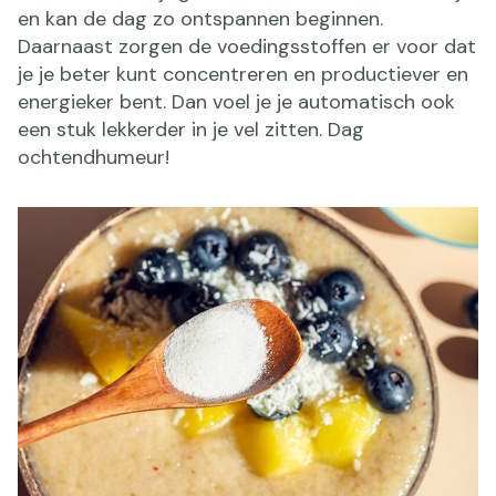
en kan de dag zo ontspannen beginnen.
Daarnaast zorgen de voedingsstoffen er voor dat
je je beter kunt concentreren en productiever en
energieker bent. Dan voel je je automatisch ook
een stuk lekkerder in je vel zitten. Dag
ochtendhumeur!