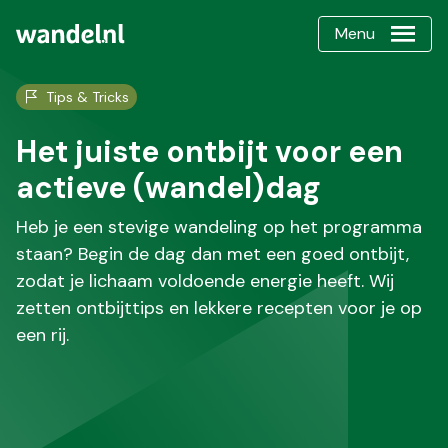
Menu
Tips & Tricks
Het juiste ontbijt voor een
actieve (wandel)dag
Heb je een stevige wandeling op het programma
staan? Begin de dag dan met een goed ontbijt,
zodat je lichaam voldoende energie heeft. Wij
zetten ontbijttips en lekkere recepten voor je op
een rij.