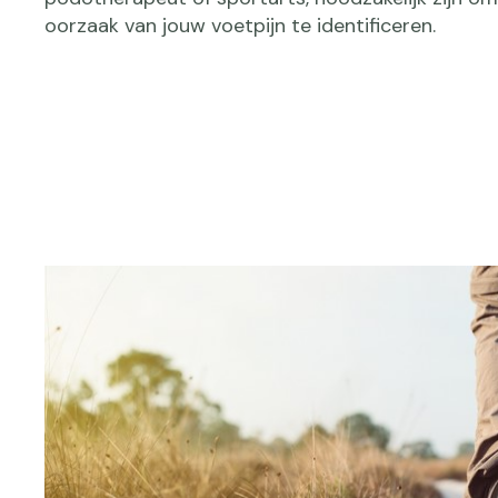
oorzaak van jouw voetpijn te identificeren.