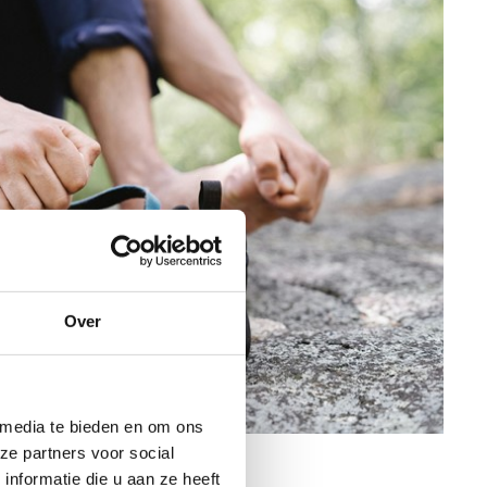
Over
 media te bieden en om ons
ze partners voor social
nformatie die u aan ze heeft