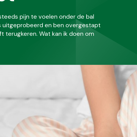
steeds pijn te voelen onder de bal
jes uitgeprobeerd en ben overgestapt
ft terugkeren. Wat kan ik doen om