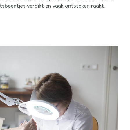
sbeentjes verdikt en vaak ontstoken raakt.