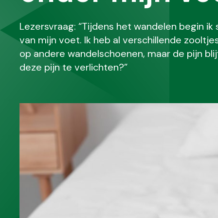
Lezersvraag: “Tijdens het wandelen begin ik 
van mijn voet. Ik heb al verschillende zoolt
op andere wandelschoenen, maar de pijn blij
deze pijn te verlichten?”