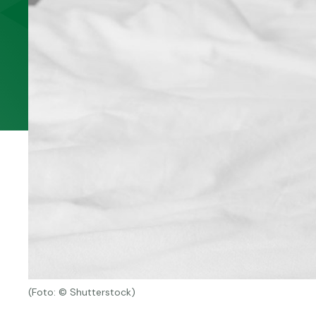
(Foto: © Shutterstock)