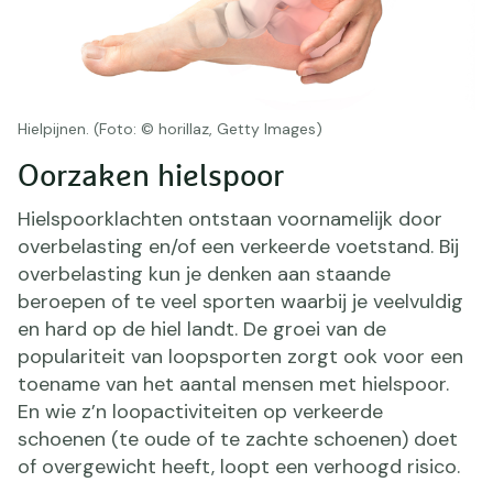
Hielpijnen. (Foto: © horillaz, Getty Images)
Oorzaken hielspoor
Hielspoorklachten ontstaan voornamelijk door
overbelasting en/of een verkeerde voetstand. Bij
overbelasting kun je denken aan staande
beroepen of te veel sporten waarbij je veelvuldig
en hard op de hiel landt. De groei van de
populariteit van loopsporten zorgt ook voor een
toename van het aantal mensen met hielspoor.
En wie z’n loopactiviteiten op verkeerde
schoenen (te oude of te zachte schoenen) doet
of overgewicht heeft, loopt een verhoogd risico.