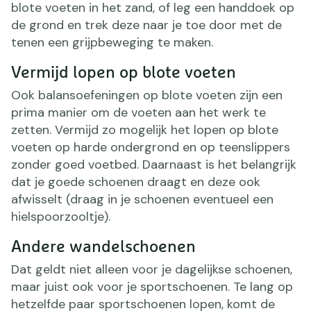
blote voeten in het zand, of leg een handdoek op
de grond en trek deze naar je toe door met de
tenen een grijpbeweging te maken.
Vermijd lopen op blote voeten
Ook balansoefeningen op blote voeten zijn een
prima manier om de voeten aan het werk te
zetten. Vermijd zo mogelijk het lopen op blote
voeten op harde ondergrond en op teenslippers
zonder goed voetbed. Daarnaast is het belangrijk
dat je goede schoenen draagt en deze ook
afwisselt (draag in je schoenen eventueel een
hielspoorzooltje).
Andere wandelschoenen
Dat geldt niet alleen voor je dagelijkse schoenen,
maar juist ook voor je sportschoenen. Te lang op
hetzelfde paar sportschoenen lopen, komt de