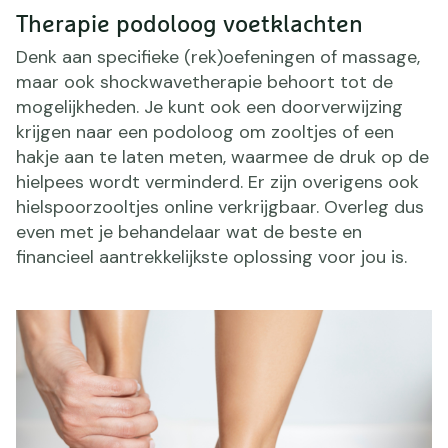
Therapie podoloog voetklachten
Denk aan specifieke (rek)oefeningen of massage,
maar ook shockwavetherapie behoort tot de
mogelijkheden. Je kunt ook een doorverwijzing
krijgen naar een podoloog om zooltjes of een
hakje aan te laten meten, waarmee de druk op de
hielpees wordt verminderd. Er zijn overigens ook
hielspoorzooltjes online verkrijgbaar. Overleg dus
even met je behandelaar wat de beste en
financieel aantrekkelijkste oplossing voor jou is.