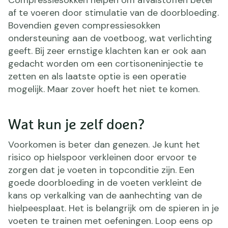
Compressiesokken helpen om afvalstoffen beter
af te voeren door stimulatie van de doorbloeding.
Bovendien geven compressiesokken
ondersteuning aan de voetboog, wat verlichting
geeft. Bij zeer ernstige klachten kan er ook aan
gedacht worden om een cortisoneninjectie te
zetten en als laatste optie is een operatie
mogelijk. Maar zover hoeft het niet te komen.
Wat kun je zelf doen?
Voorkomen is beter dan genezen. Je kunt het
risico op hielspoor verkleinen door ervoor te
zorgen dat je voeten in topconditie zijn. Een
goede doorbloeding in de voeten verkleint de
kans op verkalking van de aanhechting van de
hielpeesplaat. Het is belangrijk om de spieren in je
voeten te trainen met oefeningen. Loop eens op