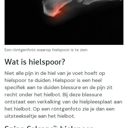
Een röntgenfoto waarop hielspoor is te zien
Wat is hielspoor?
Niet alle pijn in de hiel van je voet hoeft op
hielspoor te duiden. Hielspoor is een heel
specifiek aan te duiden blessure en de pijn zit
recht onder het hielbot. Bij deze blessure
ontstaat een verkalking van de hielpleesplaat aan
het hielbot. Op een röntgenfoto zie je dan een
uitsteekseltje aan het hielbot.