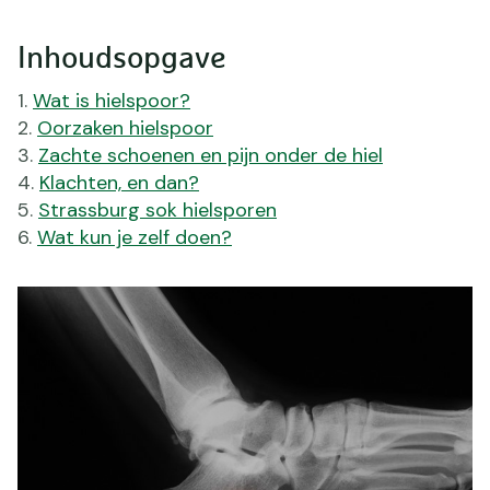
Inhoudsopgave
Wat is hielspoor?
Oorzaken hielspoor
Zachte schoenen en pijn onder de hiel
Klachten, en dan?
Strassburg sok hielsporen
Wat kun je zelf doen?