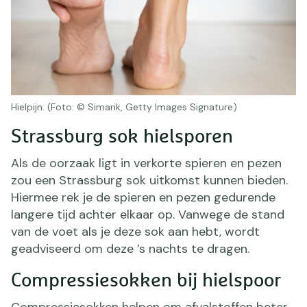
Hielpijn. (Foto: © Simarik, Getty Images Signature)
Strassburg sok hielsporen
Als de oorzaak ligt in verkorte spieren en pezen
zou een Strassburg sok uitkomst kunnen bieden.
Hiermee rek je de spieren en pezen gedurende
langere tijd achter elkaar op. Vanwege de stand
van de voet als je deze sok aan hebt, wordt
geadviseerd om deze ’s nachts te dragen.
Compressiesokken bij hielspoor