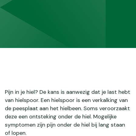
Pijn in je hiel? De kans is aanwezig dat je last hebt
van hielspoor. Een hielspoor is een verkalking van
de peesplaat aan het hielbeen. Soms veroorzaakt
deze een ontsteking onder de hiel. Mogelijke
symptomen zijn pijn onder de hiel bij lang staan
of lopen.