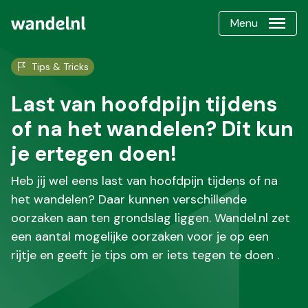
Menu
Tips & Tricks
Last van hoofdpijn tijdens
of na het wandelen? Dit kun
je ertegen doen!
Heb jij wel eens last van hoofdpijn tijdens of na
het wandelen? Daar kunnen verschillende
oorzaken aan ten grondslag liggen. Wandel.nl zet
een aantal mogelijke oorzaken voor je op een
rijtje en geeft je tips om er iets tegen te doen .