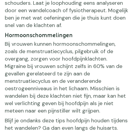
schouders. Laat je loophouding eens analyseren
door een wandelcoach of fysiotherapeut. Mogelijk
ben je met wat oefeningen die je thuis kunt doen
snel van de klachten af.
Hormoonschommelingen
Bij vrouwen kunnen hormoonschommelingen,
zoals de menstruatiecyclus, pilgebruik of de
overgang, zorgen voor hoofdpijnklachten.
Migraine bij vrouwen schijnt zelfs in 60% van de
gevallen gerelateerd te zijn aan de
menstruatiecyclus en de veranderende
oestrogeenniveaus in het lichaam. Misschien is
wandelen bij deze klachten niet fijn, maar kan het
wel verlichting geven bij hoofdpijn als je niet
meteen naar een pijnstiller wilt grijpen.
Blijf je ondanks deze tips hoofdpijn houden tijdens
het wandelen? Ga dan even langs de huisarts.