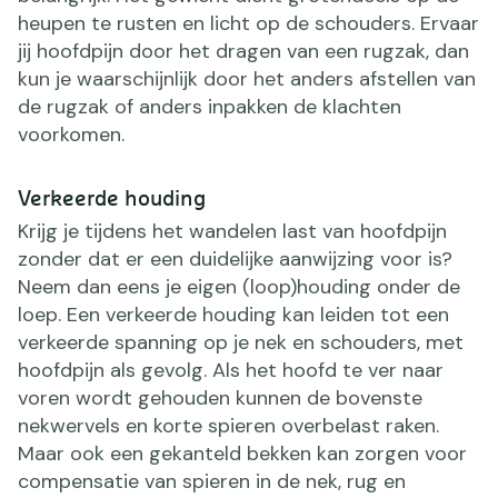
heupen te rusten en licht op de schouders. Ervaar
jij hoofdpijn door het dragen van een rugzak, dan
kun je waarschijnlijk door het anders afstellen van
de rugzak of anders inpakken de klachten
voorkomen.
Verkeerde houding
Krijg je tijdens het wandelen last van hoofdpijn
zonder dat er een duidelijke aanwijzing voor is?
Neem dan eens je eigen (loop)houding onder de
loep. Een verkeerde houding kan leiden tot een
verkeerde spanning op je nek en schouders, met
hoofdpijn als gevolg. Als het hoofd te ver naar
voren wordt gehouden kunnen de bovenste
nekwervels en korte spieren overbelast raken.
Maar ook een gekanteld bekken kan zorgen voor
compensatie van spieren in de nek, rug en