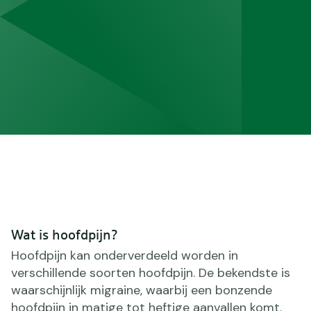
Wat is hoofdpijn?
Hoofdpijn kan onderverdeeld worden in
verschillende soorten hoofdpijn. De bekendste is
waarschijnlijk migraine, waarbij een bonzende
hoofdpijn in matige tot heftige aanvallen komt.