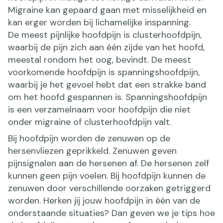
Migraine kan gepaard gaan met misselijkheid en
kan erger worden bij lichamelijke inspanning.
De meest pijnlijke hoofdpijn is clusterhoofdpijn,
waarbij de pijn zich aan één zijde van het hoofd,
meestal rondom het oog, bevindt. De meest
voorkomende hoofdpijn is spanningshoofdpijn,
waarbij je het gevoel hebt dat een strakke band
om het hoofd gespannen is. Spanningshoofdpijn
is een verzamelnaam voor hoofdpijn die niet
onder migraine of clusterhoofdpijn valt.
Bij hoofdpijn worden de zenuwen op de
hersenvliezen geprikkeld. Zenuwen geven
pijnsignalen aan de hersenen af. De hersenen zelf
kunnen geen pijn voelen. Bij hoofdpijn kunnen de
zenuwen door verschillende oorzaken getriggerd
worden. Herken jij jouw hoofdpijn in één van de
onderstaande situaties? Dan geven we je tips hoe