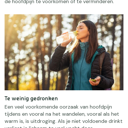
de hoofdpijn te voorkomen of te verminderen.
Te weinig gedronken
Een veel voorkomende oorzaak van hoofdpijn
tijdens en vooral na het wandelen, vooral als het
warm is, is uitdroging. Als je niet voldoende drinkt