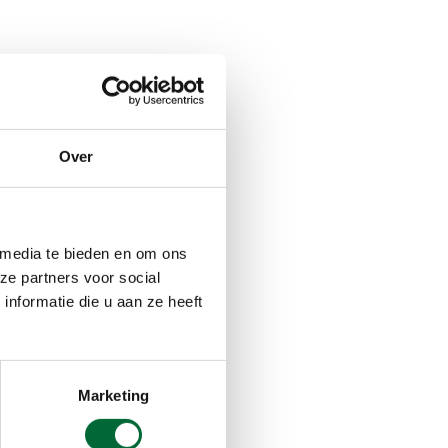
Over
 media te bieden en om ons
ze partners voor social
nformatie die u aan ze heeft
Marketing