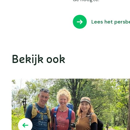
Lees het persb
Bekijk ook