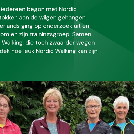
: iedereen begon met Nordic
tokken aan de wilgen gehangen.
rlands ging op onderzoek uit en
om en zijn trainingsgroep. Samen
 Walking, die toch zwaarder wegen
dek hoe leuk Nordic Walking kan zijn