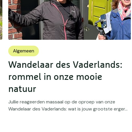
Algemeen
Wandelaar des Vaderlands:
rommel in onze mooie
natuur
Jullie reageerden massaal op de oproep van onze
Wandelaar des Vaderlands: wat is jouw grootste erger...