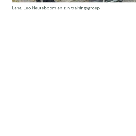
Lana, Leo Neuteboom en zijn trainingsgroep