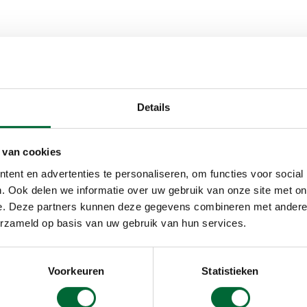
Details
 van cookies
ent en advertenties te personaliseren, om functies voor social
. Ook delen we informatie over uw gebruik van onze site met on
e. Deze partners kunnen deze gegevens combineren met andere i
erzameld op basis van uw gebruik van hun services.
Voorkeuren
Statistieken