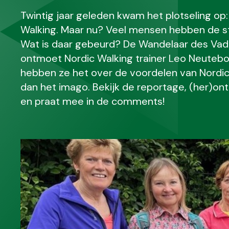
Twintig jaar geleden kwam het plotseling op
Walking. Maar nu? Veel mensen hebben de s
Wat is daar gebeurd? De Wandelaar des Vade
ontmoet Nordic Walking trainer Leo Neutebo
hebben ze het over de voordelen van Nordic
dan het imago. Bekijk de reportage, (her)ont
en praat mee in de comments!