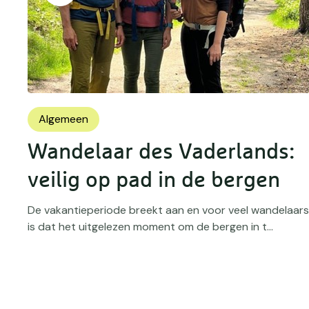
Algemeen
Wandelaar des Vaderlands:
veilig op pad in de bergen
 en
De vakantieperiode breekt aan en voor veel wandelaars
is dat het uitgelezen moment om de bergen in t...