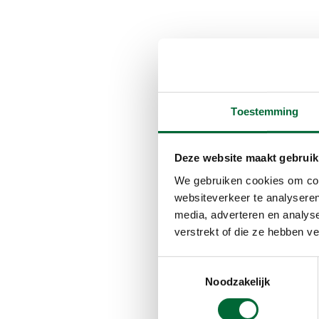
Toestemming
Deze website maakt gebruik
We gebruiken cookies om cont
websiteverkeer te analyseren
media, adverteren en analys
verstrekt of die ze hebben v
Toestemmingsselectie
Noodzakelijk