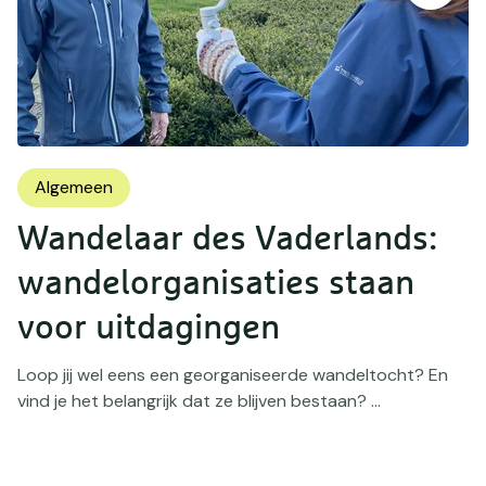
Algemeen
Wandelaar des Vaderlands:
wandelorganisaties staan
voor uitdagingen
Loop jij wel eens een georganiseerde wandeltocht? En
vind je het belangrijk dat ze blijven bestaan? ...