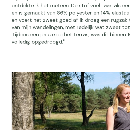
ontdekte ik het meteen. De stof voelt aan als ee
en is gemaakt van 86% polyester en 14% elastaa
en voert het zweet goed af. Ik droeg een rugzak 
van mijn wandelingen, met redelijk wat zweet tot
Tijdens een pauze op het terras, was dit binnen 
volledig opgedroogd."