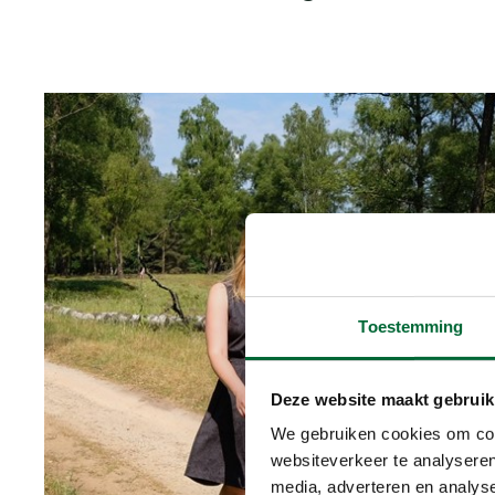
Toestemming
Deze website maakt gebruik
We gebruiken cookies om cont
websiteverkeer te analyseren
media, adverteren en analys