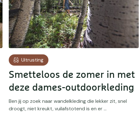
Uitrusting
Smetteloos de zomer in met
deze dames-outdoorkleding
Ben jij op zoek naar wandelkleding die lekker zit, snel
droogt, niet kreukt, vuilafstotend is en er ...