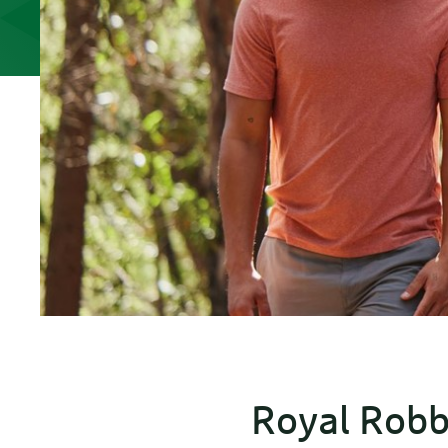
Royal Robbi