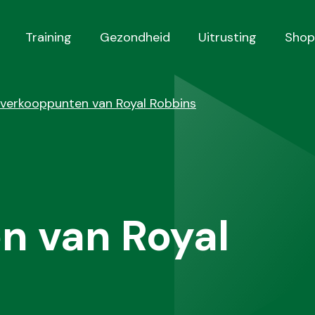
Training
Gezondheid
Uitrusting
Shop
e verkooppunten van Royal Robbins
n van Royal