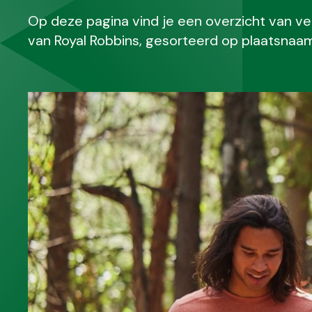
Op deze pagina vind je een overzicht van v
van Royal Robbins, gesorteerd op plaatsnaam. 