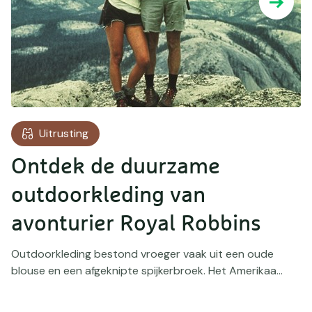
Uitrusting
Ontdek de duurzame
outdoorkleding van
avonturier Royal Robbins
Outdoorkleding bestond vroeger vaak uit een oude
blouse en een afgeknipte spijkerbroek. Het Amerikaa...