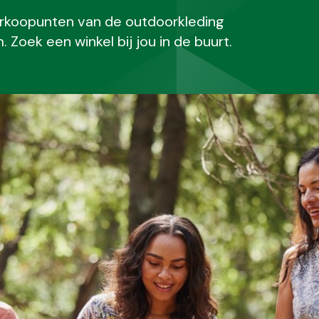
erkoopunten van de outdoorkleding
Zoek een winkel bij jou in de buurt.