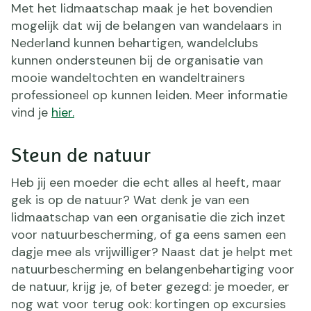
Met het lidmaatschap maak je het bovendien
mogelijk dat wij de belangen van wandelaars in
Nederland kunnen behartigen, wandelclubs
kunnen ondersteunen bij de organisatie van
mooie wandeltochten en wandeltrainers
professioneel op kunnen leiden. Meer informatie
vind je
hier.
Steun de natuur
Heb jij een moeder die echt alles al heeft, maar
gek is op de natuur? Wat denk je van een
lidmaatschap van een organisatie die zich inzet
voor natuurbescherming, of ga eens samen een
dagje mee als vrijwilliger? Naast dat je helpt met
natuurbescherming en belangenbehartiging voor
de natuur, krijg je, of beter gezegd: je moeder, er
nog wat voor terug ook: kortingen op excursies