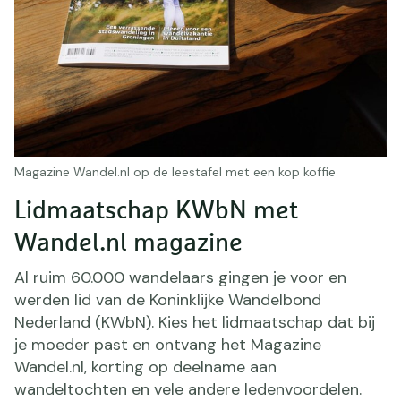
Magazine Wandel.nl op de leestafel met een kop koffie
Lidmaatschap KWbN met
Wandel.nl magazine
Al ruim 60.000 wandelaars gingen je voor en
werden lid van de Koninklijke Wandelbond
Nederland (KWbN). Kies het lidmaatschap dat bij
je moeder past en ontvang het Magazine
Wandel.nl, korting op deelname aan
wandeltochten en vele andere ledenvoordelen.