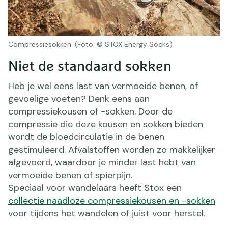
Compressiesokken. (Foto: © STOX Energy Socks)
Niet de standaard sokken
Heb je wel eens last van vermoeide benen, of
gevoelige voeten? Denk eens aan
compressiekousen of -sokken. Door de
compressie die deze kousen en sokken bieden
wordt de bloedcirculatie in de benen
gestimuleerd. Afvalstoffen worden zo makkelijker
afgevoerd, waardoor je minder last hebt van
vermoeide benen of spierpijn.
Speciaal voor wandelaars heeft Stox een
collectie naadloze compressiekousen en -sokken
voor tijdens het wandelen of juist voor herstel.