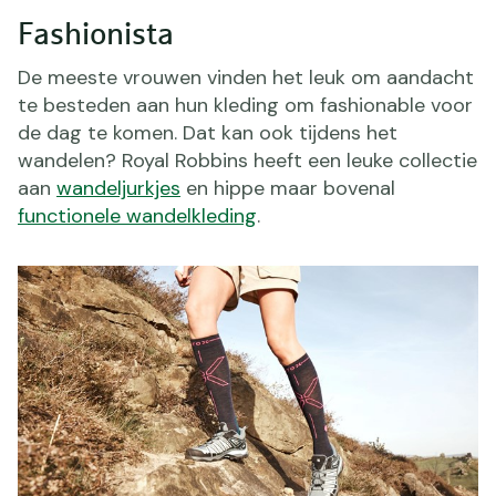
Fashionista
De meeste vrouwen vinden het leuk om aandacht
te besteden aan hun kleding om fashionable voor
de dag te komen. Dat kan ook tijdens het
wandelen? Royal Robbins heeft een leuke collectie
aan
wandeljurkjes
en hippe maar bovenal
functionele wandelkleding
.