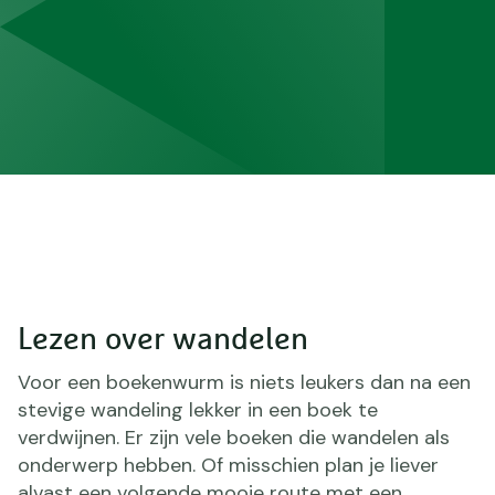
Lezen over wandelen
Voor een boekenwurm is niets leukers dan na een
stevige wandeling lekker in een boek te
verdwijnen. Er zijn vele boeken die wandelen als
onderwerp hebben. Of misschien plan je liever
alvast een volgende mooie route met een