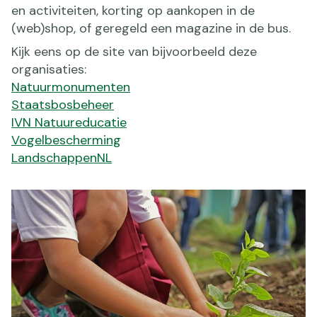
en activiteiten, korting op aankopen in de
(web)shop, of geregeld een magazine in de bus.
Kijk eens op de site van bijvoorbeeld deze
organisaties:
Natuurmonumenten
Staatsbosbeheer
IVN Natuureducatie
Vogelbescherming
LandschappenNL