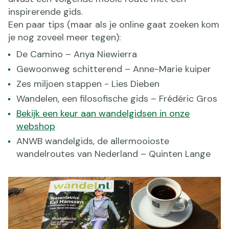
inspirerende gids.
Een paar tips (maar als je online gaat zoeken kom
je nog zoveel meer tegen):
De Camino – Anya Niewierra
Gewoonweg schitterend – Anne-Marie kuiper
Zes miljoen stappen - Lies Dieben
Wandelen, een filosofische gids – Frédéric Gros
Bekijk een keur aan wandelgidsen in onze
webshop
ANWB wandelgids, de allermooioste
wandelroutes van Nederland – Quinten Lange