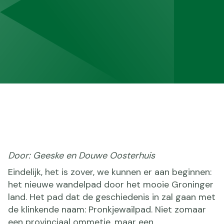
Door: Geeske en Douwe Oosterhuis
Eindelijk, het is zover, we kunnen er aan beginnen:
het nieuwe wandelpad door het mooie Groninger
land. Het pad dat de geschiedenis in zal gaan met
de klinkende naam: Pronkjewailpad. Niet zomaar
een provinciaal ommetje, maar een