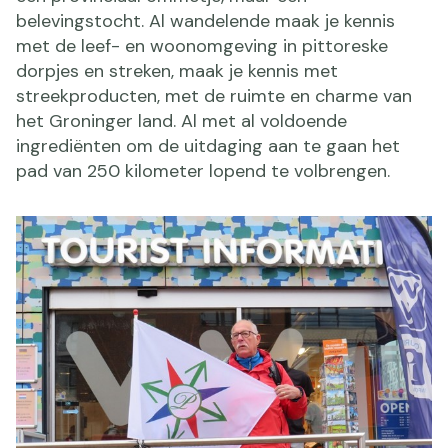
belevingstocht. Al wandelende maak je kennis
met de leef- en woonomgeving in pittoreske
dorpjes en streken, maak je kennis met
streekproducten, met de ruimte en charme van
het Groninger land. Al met al voldoende
ingrediënten om de uitdaging aan te gaan het
pad van 250 kilometer lopend te volbrengen.