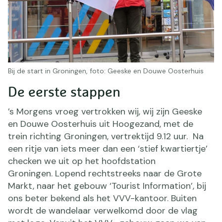
Bij de start in Groningen, foto: Geeske en Douwe Oosterhuis
De eerste stappen
’s Morgens vroeg vertrokken wij, wij zijn Geeske
en Douwe Oosterhuis uit Hoogezand, met de
trein richting Groningen, vertrektijd 9.12 uur. Na
een ritje van iets meer dan een ‘stief kwartiertje’
checken we uit op het hoofdstation
Groningen. Lopend rechtstreeks naar de Grote
Markt, naar het gebouw ‘Tourist Information’, bij
ons beter bekend als het VVV-kantoor. Buiten
wordt de wandelaar verwelkomd door de vlag