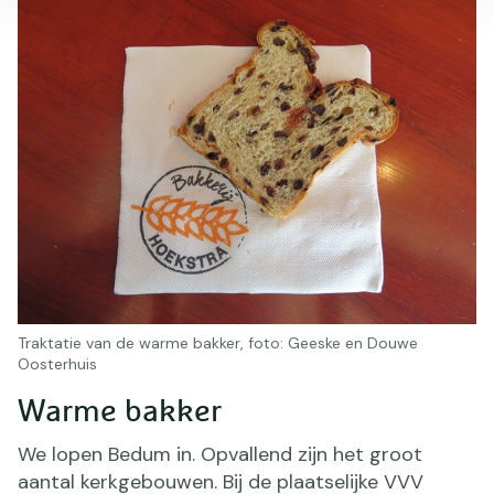
Traktatie van de warme bakker, foto: Geeske en Douwe
Oosterhuis
Warme bakker
We lopen Bedum in. Opvallend zijn het groot
aantal kerkgebouwen. Bij de plaatselijke VVV