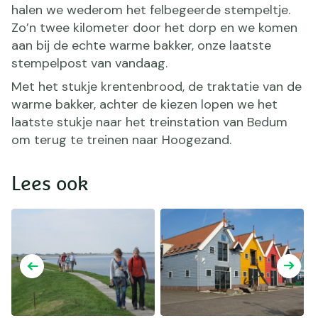
halen we wederom het felbegeerde stempeltje.
Zo’n twee kilometer door het dorp en we komen
aan bij de echte warme bakker, onze laatste
stempelpost van vandaag.
Met het stukje krentenbrood, de traktatie van de
warme bakker, achter de kiezen lopen we het
laatste stukje naar het treinstation van Bedum
om terug te treinen naar Hoogezand.
Lees ook