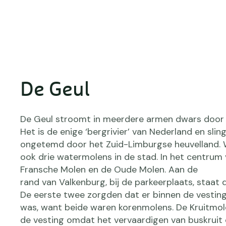
De Geul
De Geul stroomt in meerdere armen dwars door 
Het is de enige ‘bergrivier’ van Nederland en slin
ongetemd door het Zuid-Limburgse heuvelland. 
ook drie watermolens in de stad. In het centrum 
Fransche Molen en de Oude Molen. Aan de
rand van Valkenburg, bij de parkeerplaats, staat 
De eerste twee zorgden dat er binnen de vestin
was, want beide waren korenmolens. De Kruitmol
de vesting omdat het vervaardigen van buskruit