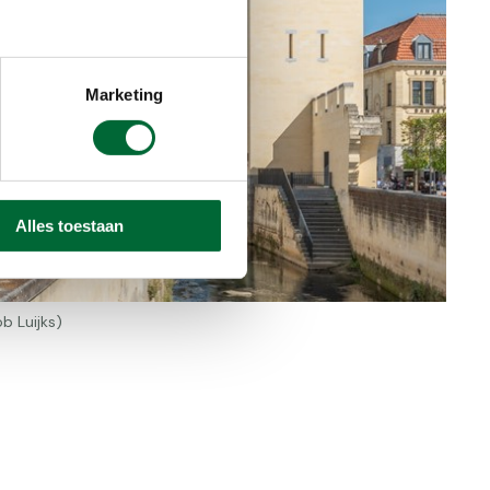
Marketing
Alles toestaan
b Luijks)