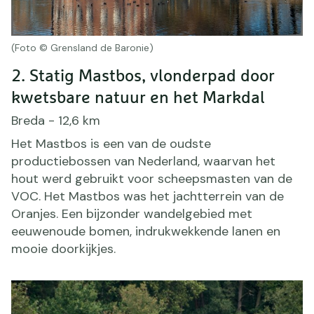
(Foto © Grensland de Baronie)
2. Statig Mastbos, vlonderpad door
kwetsbare natuur en het Markdal
Breda - 12,6 km
Het Mastbos is een van de oudste
productiebossen van Nederland, waarvan het
hout werd gebruikt voor scheepsmasten van de
VOC. Het Mastbos was het jachtterrein van de
Oranjes. Een bijzonder wandelgebied met
eeuwenoude bomen, indrukwekkende lanen en
mooie doorkijkjes.