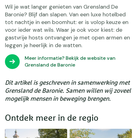
Wil je wat langer genieten van Grensland De
Baronie? Blijf dan slapen. Van een luxe hotelbed
tot nachtje in een boomhut: er is volop keuze en
voor ieder wat wils. Waar je ook voor kiest: de
gastvrije hosts ontvangen je met open armen en
leggen je heerlijk in de watten.
Meer informatie? Bekijk de website van
Grensland de Baronie
Dit artikel is geschreven in samenwerking met
Grensland de Baronie. Samen willen wij zoveel
mogelijk mensen in beweging brengen.
Ontdek meer in de regio