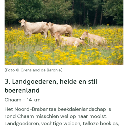
(Foto © Grensland de Baronie)
3. Landgoederen, heide en stil
boerenland
Chaam - 14 km
Het Noord-Brabantse beekdalenlandschap is
rond Chaam misschien wel op haar mooist.
Landgoederen, vochtige weiden, talloze beekjes,