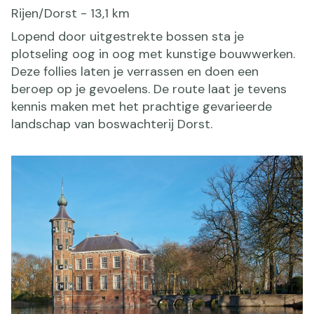
Rijen/Dorst - 13,1 km
Lopend door uitgestrekte bossen sta je
plotseling oog in oog met kunstige bouwwerken.
Deze follies laten je verrassen en doen een
beroep op je gevoelens. De route laat je tevens
kennis maken met het prachtige gevarieerde
landschap van boswachterij Dorst.