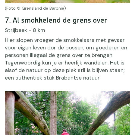
(Foto © Grensland de Baronie)
7. Al smokkelend de grens over
Strijbeek - 8 km
Hier slopen vroeger de smokkelaars met gevaar
voor eigen leven dor de bossen, om goederen en
personen illegaal de grens over te brengen.
Tegenwoordig kun je er heerlijk wandelen. Het is
alsof de natuur op deze plek stil is blijven staan;
een authentiek stuk Brabantse natuur.