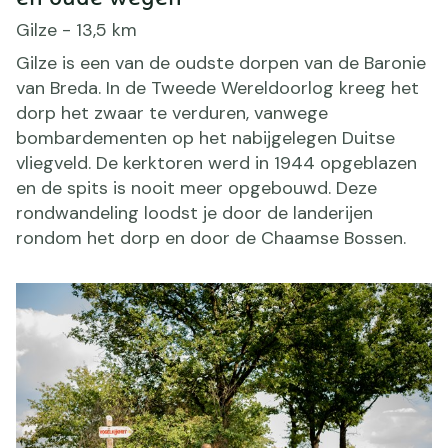
Gilze - 13,5 km
Gilze is een van de oudste dorpen van de Baronie
van Breda. In de Tweede Wereldoorlog kreeg het
dorp het zwaar te verduren, vanwege
bombardementen op het nabijgelegen Duitse
vliegveld. De kerktoren werd in 1944 opgeblazen
en de spits is nooit meer opgebouwd. Deze
rondwandeling loodst je door de landerijen
rondom het dorp en door de Chaamse Bossen.