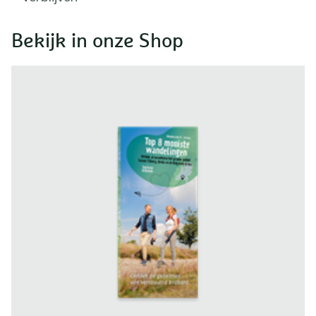
Bekijk in onze Shop