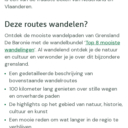
Vlaanderen.
Deze routes wandelen?
Ontdek de mooiste wandelpaden van Grensland
De Baronie met de wandelbundel ‘
Top 8 mooiste
wandelingen
’. Al wandelend ontdek je de natuur
en cultuur en verwonder je je over dit bijzondere
grensland.
Een gedetailleerde beschrijving van
bovenstaande wandelroutes
100 kilometer lang genieten over stille wegen
en onverharde paden
De highlights op het gebied van natuur, historie,
cultuur en kunst
Een mooie reden om wat langer in de regio te
verblijven