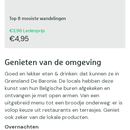
Top 8 mooiste wandelingen
3,96
Ledenprijs
4,95
Genieten van de omgeving
Goed en lekker eten & drinken: dat kunnen ze in
Grensland De Baronie. De locals hebben deze
kunst van hun Belgische buren afgekeken en
ontvangen je met open armen. Van een
uitgebreid menu tot een broodje onderweg: er is
volop keuze uit restaurants en terrasjes. Geniet
ook zeker van de lokale producten.
Overnachten