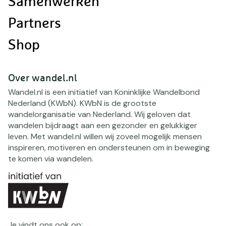
Samenwerken
Partners
Shop
Over wandel.nl
Wandel.nl is een initiatief van Koninklijke Wandelbond
Nederland (KWbN). KWbN is de grootste
wandelorganisatie van Nederland. Wij geloven dat
wandelen bijdraagt aan een gezonder en gelukkiger
leven. Met wandel.nl willen wij zoveel mogelijk mensen
inspireren, motiveren en ondersteunen om in beweging
te komen via wandelen.
Je vindt ons ook op: