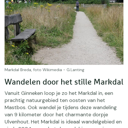
Markdal Breda, foto Wikimedia - G.Lanting
Wandelen door het stille Markdal
Vanuit Ginneken loop je zo het Markdal in, een
prachtig natuurgebied ten oosten van het
Mastbos. Ook wandel je tijdens deze wandeling
van 9 kilometer door het charmante dorpje
Ulvenhout. Het Markdal is ideaal wandelgebied en