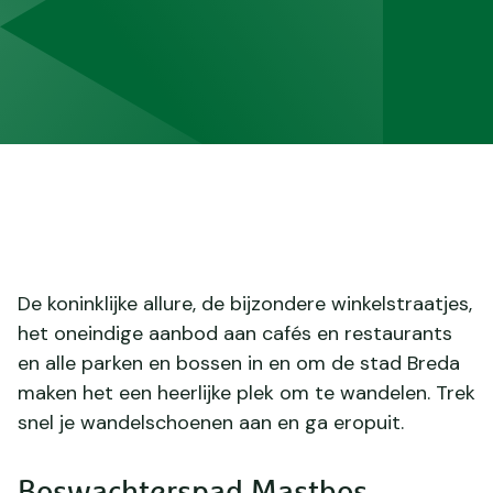
De koninklijke allure, de bijzondere winkelstraatjes,
het oneindige aanbod aan cafés en restaurants
en alle parken en bossen in en om de stad Breda
maken het een heerlijke plek om te wandelen. Trek
snel je wandelschoenen aan en ga eropuit.
Boswachterspad Mastbos