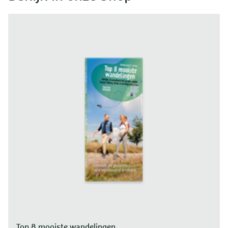
Top 8 mooiste wandelingen