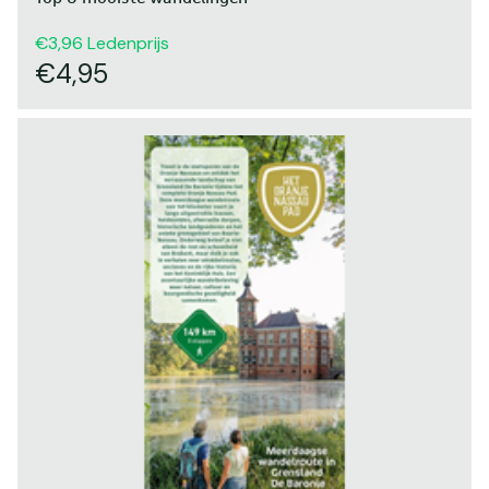
3,96
Ledenprijs
4,95