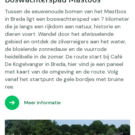
Tussen de eeuwenoude bomen van het Mastbos
in Breda ligt een boswachterspad van 7 kilometer
die je langs een rijkdom aan natuur, historie en
dieren voert. Wandel door het afwisselende
gebied en ontdek de zilverreigers aan het water,
de bloeiende zonnedauw en de vuurrode
heidelibelle in de zomer. De route start bij Café
De Kogelvanger in Breda, hier vind je een paneel
met kaart van de omgeving en de route. Volg
vanaf het startpunt de gele bordjes met bruine
ree.
Meer informatie