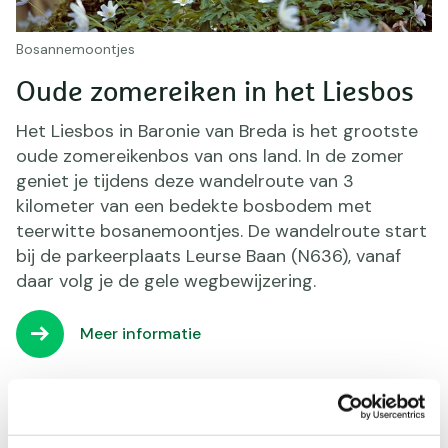
Bosannemoontjes
Oude zomereiken in het Liesbos
Het Liesbos in Baronie van Breda is het grootste
oude zomereikenbos van ons land. In de zomer
geniet je tijdens deze wandelroute van 3
kilometer van een bedekte bosbodem met
teerwitte bosanemoontjes. De wandelroute start
bij de parkeerplaats Leurse Baan (N636), vanaf
daar volg je de gele wegbewijzering.
Meer informatie