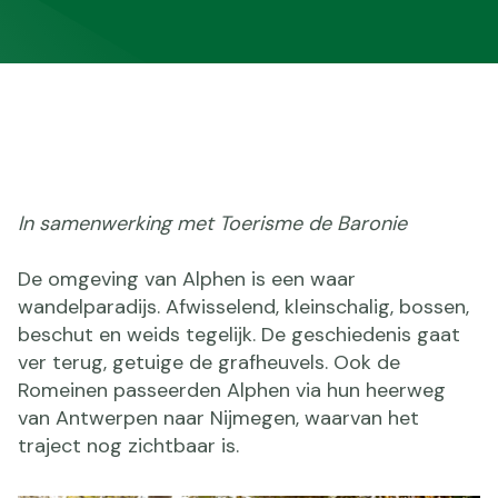
In samenwerking met Toerisme de Baronie
De omgeving van Alphen is een waar
wandelparadijs. Afwisselend, kleinschalig, bossen,
beschut en weids tegelijk. De geschiedenis gaat
ver terug, getuige de grafheuvels. Ook de
Romeinen passeerden Alphen via hun heerweg
van Antwerpen naar Nijmegen, waarvan het
traject nog zichtbaar is.