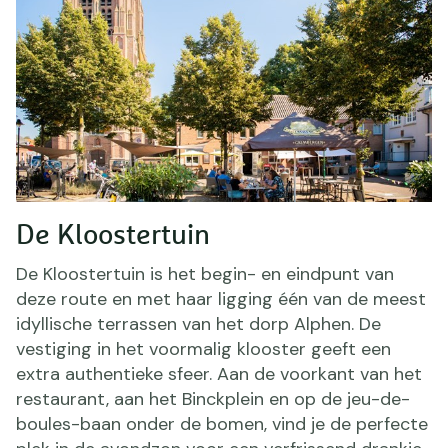
De Kloostertuin
De Kloostertuin is het begin- en eindpunt van
deze route en met haar ligging één van de meest
idyllische terrassen van het dorp Alphen. De
vestiging in het voormalig klooster geeft een
extra authentieke sfeer. Aan de voorkant van het
restaurant, aan het Binckplein en op de jeu-de-
boules-baan onder de bomen, vind je de perfecte