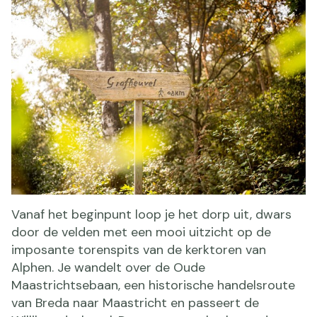
Vanaf het beginpunt loop je het dorp uit, dwars
door de velden met een mooi uitzicht op de
imposante torenspits van de kerktoren van
Alphen. Je wandelt over de Oude
Maastrichtsebaan, een historische handelsroute
van Breda naar Maastricht en passeert de