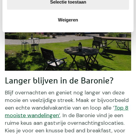
Selectie toestaan
Weigeren
Langer blijven in de Baronie?
Blijf overnachten en geniet nog langer van deze
mooie en veelzijdige streek. Maak er bijvoorbeeld
een echte wandelvakantie van en loop alle ‘
Top 8
mooiste wandelingen’
. In de Baronie vind je een
ruime keus aan gastvrije overnachtingslocaties.
Kies je voor een knusse bed and breakfast, voor