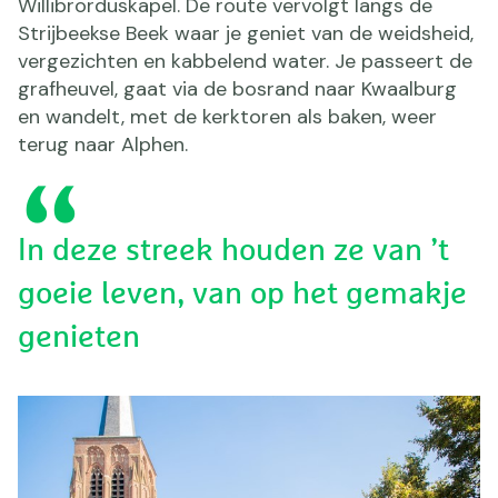
Willibrorduskapel. De route vervolgt langs de
Strijbeekse Beek waar je geniet van de weidsheid,
vergezichten en kabbelend water. Je passeert de
grafheuvel, gaat via de bosrand naar Kwaalburg
en wandelt, met de kerktoren als baken, weer
terug naar Alphen.
In deze streek houden ze van ’t
goeie leven, van op het gemakje
genieten