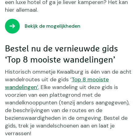
een luxe hotel of ga je liever kamperen? Het kan
hier allemaal.
Bekijk de mogelijkheden
Bestel nu de vernieuwde gids
‘Top 8 mooiste wandelingen’
Historisch ommetje Kwaalburg is één van de acht
wandelroutes uit de gids ‘
Top 8 mooiste
wandelingen’
. Elke wandeling uit deze gids is
voorzien van een plattegrond met de
wandelknooppunten (tenzij anders aangegeven),
de beschrijvingen van de routes en de
bezienswaardigheden in de omgeving. Bestel de
gids, trek je wandelschoenen aan en laat je
verrassen!