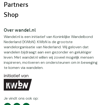
Partners
Shop
Over wandel.nl
Wandel.nl is een initiatief van Koninklijke Wandelbond
Nederland (KWbN). KWbN is de grootste
wandelorganisatie van Nederland. Wij geloven dat
wandelen bijdraagt aan een gezonder en gelukkiger
leven. Met wandel.nl willen wij zoveel mogelijk mensen
inspireren, motiveren en ondersteunen om in beweging
te komen via wandelen.
Je vindt ons ook op:
Social