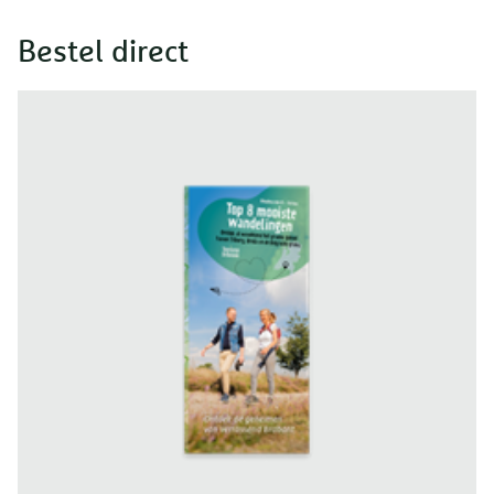
Bestel direct