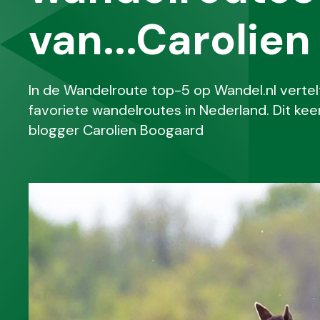
van...Carolie
In de Wandelroute top-5 op Wandel.nl vertelt
favoriete wandelroutes in Nederland. Dit kee
blogger Carolien Boogaard