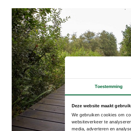
Toestemming
Deze website maakt gebruik
We gebruiken cookies om cont
websiteverkeer te analyseren
media, adverteren en analys