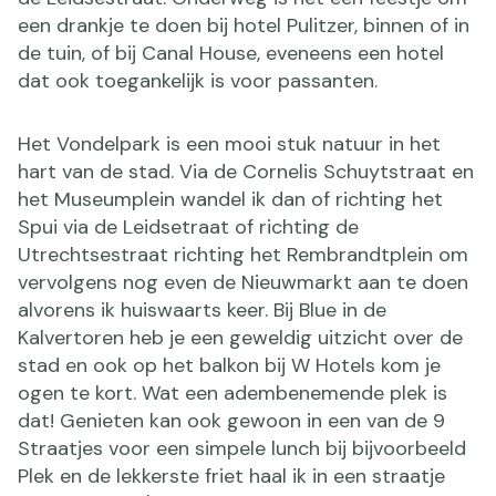
een drankje te doen bij hotel Pulitzer, binnen of in
de tuin, of bij Canal House, eveneens een hotel
dat ook toegankelijk is voor passanten.
Het Vondelpark is een mooi stuk natuur in het
hart van de stad. Via de Cornelis Schuytstraat en
het Museumplein wandel ik dan of richting het
Spui via de Leidsetraat of richting de
Utrechtsestraat richting het Rembrandtplein om
vervolgens nog even de Nieuwmarkt aan te doen
alvorens ik huiswaarts keer. Bij Blue in de
Kalvertoren heb je een geweldig uitzicht over de
stad en ook op het balkon bij W Hotels kom je
ogen te kort. Wat een adembenemende plek is
dat! Genieten kan ook gewoon in een van de 9
Straatjes voor een simpele lunch bij bijvoorbeeld
Plek en de lekkerste friet haal ik in een straatje