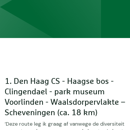
1. Den Haag CS - Haagse bos -
Clingendael - park museum
Voorlinden - Waalsdorpervlakte –
Scheveningen (ca. 18 km)
‘Deze route leg ik graag af vanwege de diversiteit