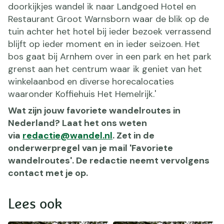
doorkijkjes wandel ik naar Landgoed Hotel en
Restaurant Groot Warnsborn waar de blik op de
tuin achter het hotel bij ieder bezoek verrassend
blijft op ieder moment en in ieder seizoen. Het
bos gaat bij Arnhem over in een park en het park
grenst aan het centrum waar ik geniet van het
winkelaanbod en diverse horecalocaties
waaronder Koffiehuis Het Hemelrijk.'
Wat zijn jouw favoriete wandelroutes in
Nederland? Laat het ons weten
via
redactie@wandel.nl
. Zet in de
onderwerpregel van je mail 'Favoriete
wandelroutes'. De redactie neemt vervolgens
contact met je op.
Lees ook