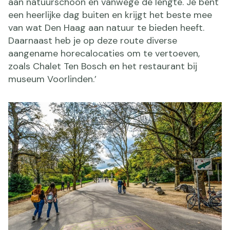
aan natuurschoon en vanwege de lengte. Je bent
een heerlijke dag buiten en krijgt het beste mee
van wat Den Haag aan natuur te bieden heeft.
Daarnaast heb je op deze route diverse
aangename horecalocaties om te vertoeven,
zoals Chalet Ten Bosch en het restaurant bij
museum Voorlinden.’