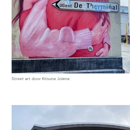
Street art door Kitsune Jolene.