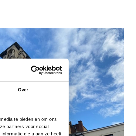
Over
 media te bieden en om ons
ze partners voor social
nformatie die u aan ze heeft