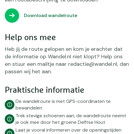
Download wandelroute
Help ons mee
Heb jij de route gelopen en kom je erachter dat
de informatie op Wandel.nl niet klopt? Help ons
en stuur een mailtje naar redactie@wandel.nl, dan
passen wij het aan.
Praktische informatie
De wandelroute is met GPS-coördinaten te
bewandelen
Trek stevige schoenen aan, de wandelroute neemt
je ook mee door het groene Delftse Hout
Laat je vooral informeren over de openingstijden