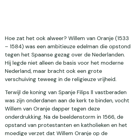
Hoe zat het ook alweer? Willem van Oranje (1533
– 1584) was een ambitieuze edelman die opstond
tegen het Spaanse gezag over de Nederlanden.
Hij legde niet alleen de basis voor het moderne
Nederland, maar bracht ook een grote
verschuiving teweeg in de religieuze vrijheid.
Terwijl de koning van Spanje Filips ll vastberaden
was zijn onderdanen aan de kerk te binden, vocht
Willem van Oranje dapper tegen deze
onderdrukking. Na de beeldenstorm in 1566, de
opstand van protestanten en katholieken en het
moedige verzet dat Willem Oranje op de