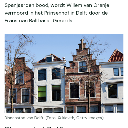
Spanjaarden bood, wordt Willem van Oranje
vermoord in het Prinsenhof in Delft door de
Fransman Balthasar Gerards.
Binnenstad van Delft. (Foto: © kievith, Getty Images)