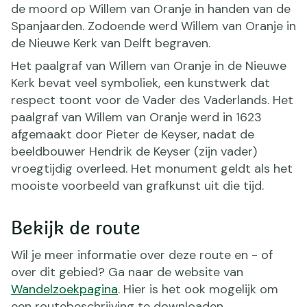
de moord op Willem van Oranje in handen van de
Spanjaarden. Zodoende werd Willem van Oranje in
de Nieuwe Kerk van Delft begraven.
Het paalgraf van Willem van Oranje in de Nieuwe
Kerk bevat veel symboliek, een kunstwerk dat
respect toont voor de Vader des Vaderlands. Het
paalgraf van Willem van Oranje werd in 1623
afgemaakt door Pieter de Keyser, nadat de
beeldbouwer Hendrik de Keyser (zijn vader)
vroegtijdig overleed. Het monument geldt als het
mooiste voorbeeld van grafkunst uit die tijd.
Bekijk de route
Wil je meer informatie over deze route en - of
over dit gebied? Ga naar de website van
Wandelzoekpagina
. Hier is het ook mogelijk om
een routebeschrijving te downloaden.