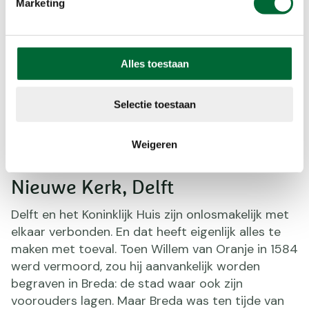
Marketing
Alles toestaan
Selectie toestaan
Weigeren
Nieuwe Kerk, Delft. (Foto: © RossHelen, Getty Images)
Nieuwe Kerk, Delft
Delft en het Koninklijk Huis zijn onlosmakelijk met
elkaar verbonden. En dat heeft eigenlijk alles te
maken met toeval. Toen Willem van Oranje in 1584
werd vermoord, zou hij aanvankelijk worden
begraven in Breda: de stad waar ook zijn
voorouders lagen. Maar Breda was ten tijde van