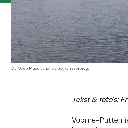
De Oude Maas vanaf de Spijkenisserbrug.
Tekst & foto's: Pr
Voorne-Putten is