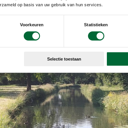
erzameld op basis van uw gebruik van hun services.
Voorkeuren
Statistieken
Selectie toestaan