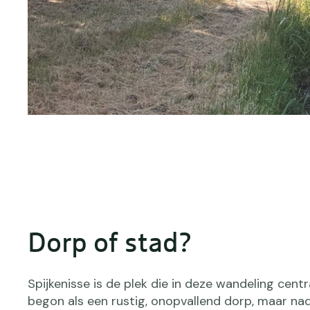
Dorp of stad?
Spijkenisse is de plek die in deze wandeling centr
begon als een rustig, onopvallend dorp, maar na