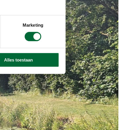
Marketing
Alles toestaan