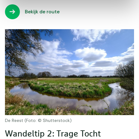
Bekijk de route
De Reest (Foto: © Shutterstock)
Wandeltip 2: Trage Tocht