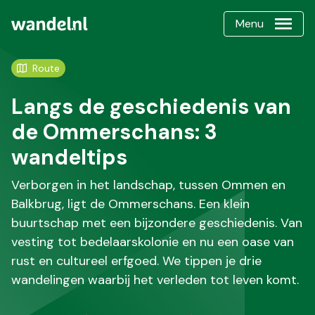
Menu
Route
Langs de geschiedenis van
de Ommerschans: 3
wandeltips
Verborgen in het landschap, tussen Ommen en
Balkbrug, ligt de Ommerschans. Een klein
buurtschap met een bijzondere geschiedenis. Van
vesting tot bedelaarskolonie en nu een oase van
rust en cultureel erfgoed. We tippen je drie
wandelingen waarbij het verleden tot leven komt.