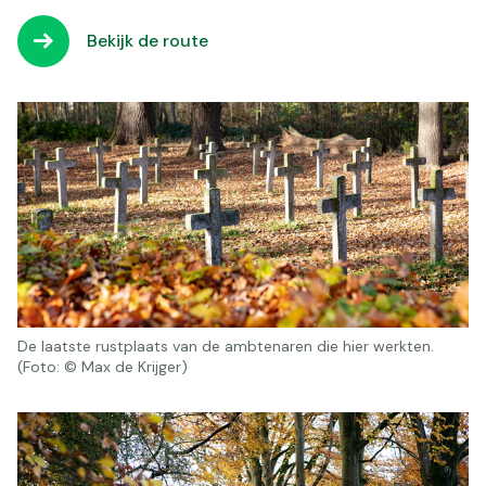
Bekijk de route
De laatste rustplaats van de ambtenaren die hier werkten.
(Foto: © Max de Krijger)