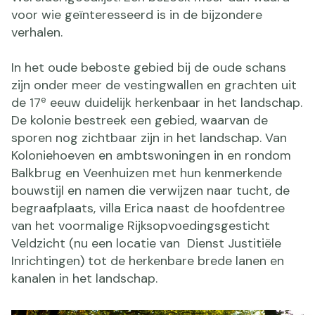
voor wie geïnteresseerd is in de bijzondere
verhalen.
In het oude beboste gebied bij de oude schans
zijn onder meer de vestingwallen en grachten uit
e
de 17
eeuw duidelijk herkenbaar in het landschap.
De kolonie bestreek een gebied, waarvan de
sporen nog zichtbaar zijn in het landschap. Van
Koloniehoeven en ambtswoningen in en rondom
Balkbrug en Veenhuizen met hun kenmerkende
bouwstijl en namen die verwijzen naar tucht, de
begraafplaats, villa Erica naast de hoofdentree
van het voormalige Rijksopvoedingsgesticht
Veldzicht (nu een locatie van Dienst Justitiële
Inrichtingen) tot de herkenbare brede lanen en
kanalen in het landschap.