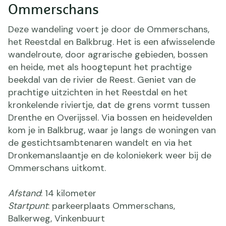
Ommerschans
Deze wandeling voert je door de Ommerschans,
het Reestdal en Balkbrug. Het is een afwisselende
wandelroute, door agrarische gebieden, bossen
en heide, met als hoogtepunt het prachtige
beekdal van de rivier de Reest. Geniet van de
prachtige uitzichten in het Reestdal en het
kronkelende riviertje, dat de grens vormt tussen
Drenthe en Overijssel. Via bossen en heidevelden
kom je in Balkbrug, waar je langs de woningen van
de gestichtsambtenaren wandelt en via het
Dronkemanslaantje en de koloniekerk weer bij de
Ommerschans uitkomt.
Afstand
: 14 kilometer
Startpunt
: parkeerplaats Ommerschans,
Balkerweg, Vinkenbuurt