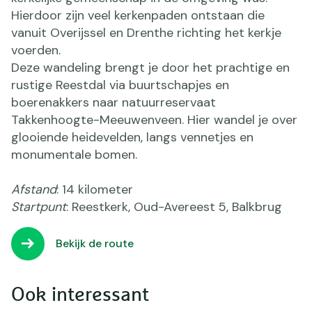
Hierdoor zijn veel kerkenpaden ontstaan die
vanuit Overijssel en Drenthe richting het kerkje
voerden.
Deze wandeling brengt je door het prachtige en
rustige Reestdal via buurtschapjes en
boerenakkers naar natuurreservaat
Takkenhoogte-Meeuwenveen. Hier wandel je over
glooiende heidevelden, langs vennetjes en
monumentale bomen.
Afstand
: 14 kilometer
Startpunt
: Reestkerk, Oud-Avereest 5, Balkbrug
Bekijk de route
Ook interessant