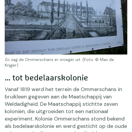
Zo zag de Ommerschans er vroeger uit. (Foto: © Max de
Krijger)
… tot bedelaarskolonie
Vanaf 1819 werd het terrein de Ommerschans in
bruikleen gegeven aan de Maatschappij van
Weldadigheid. De Maatschappij stichtte zeven
koloniën, die uitgroeiden tot een nationaal
experiment. Kolonie Ommerschans stond bekend
als bedelaarskolonie en werd gesticht op de oude