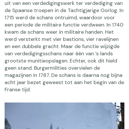
uit van een verdedigingswerk ter verdediging van
de Spaanse troepen in de Tachtigjarige Oorlog. In
1715 werd de schans ontruimd, waardoor voor
een periode de militaire functie verdween. In 1740
kwam de schans weer in militaire handen. Het
werd versterkt met vier bastions, vier ravelijnen
en een dubbele gracht. Maar de functie wijzigde
van verdedigingsschans naar één van ’s lands
grootste munitieopslagen. Echter, ook dit hield
geen stand. Burgermilities overvielen de
magazijnen in 1787. De schans is daarna nog bijna
acht jaar bezet geweest tot aan het begin van de
Franse tijd.