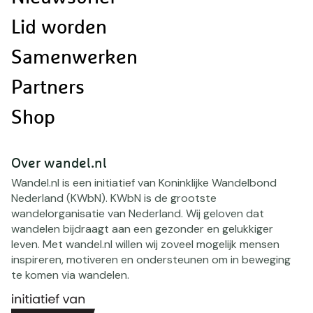
Lid worden
Samenwerken
Partners
Shop
Over wandel.nl
Wandel.nl is een initiatief van Koninklijke Wandelbond
Nederland (KWbN). KWbN is de grootste
wandelorganisatie van Nederland. Wij geloven dat
wandelen bijdraagt aan een gezonder en gelukkiger
leven. Met wandel.nl willen wij zoveel mogelijk mensen
inspireren, motiveren en ondersteunen om in beweging
te komen via wandelen.