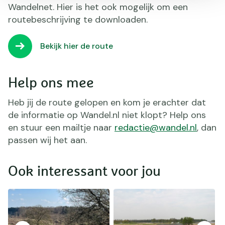
Wandelnet. Hier is het ook mogelijk om een
routebeschrijving te downloaden.
Bekijk hier de route
Help ons mee
Heb jij de route gelopen en kom je erachter dat
de informatie op Wandel.nl niet klopt? Help ons
en stuur een mailtje naar
redactie@wandel.nl
, dan
passen wij het aan.
Ook interessant voor jou