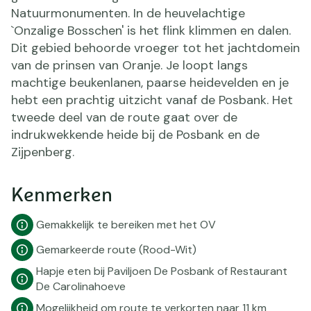
Natuurmonumenten. In de heuvelachtige
`Onzalige Bosschen' is het flink klimmen en dalen.
Dit gebied behoorde vroeger tot het jachtdomein
van de prinsen van Oranje. Je loopt langs
machtige beukenlanen, paarse heidevelden en je
hebt een prachtig uitzicht vanaf de Posbank. Het
tweede deel van de route gaat over de
indrukwekkende heide bij de Posbank en de
Zijpenberg.
Kenmerken
Gemakkelijk te bereiken met het OV
Gemarkeerde route (Rood-Wit)
Hapje eten bij Paviljoen De Posbank of Restaurant
De Carolinahoeve
Mogelijkheid om route te verkorten naar 11 km