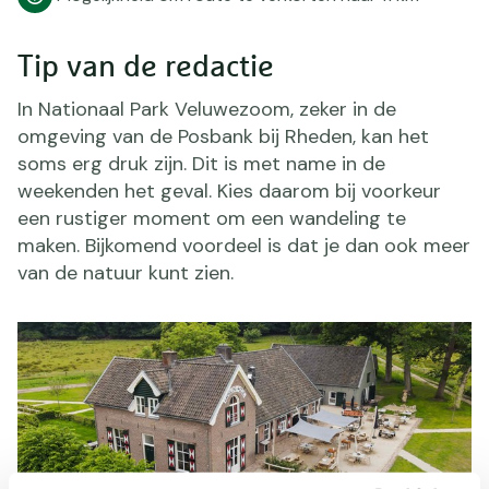
Tip van de redactie
In Nationaal Park Veluwezoom, zeker in de
omgeving van de Posbank bij Rheden, kan het
soms erg druk zijn. Dit is met name in de
weekenden het geval. Kies daarom bij voorkeur
een rustiger moment om een wandeling te
maken. Bijkomend voordeel is dat je dan ook meer
van de natuur kunt zien.