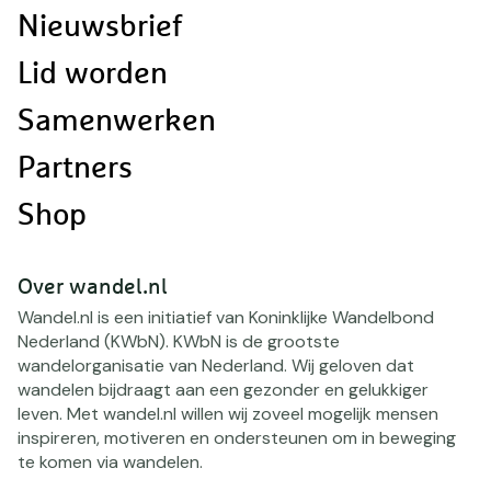
navigatie
Nieuwsbrief
Lid worden
Samenwerken
Partners
Shop
Over wandel.nl
Wandel.nl is een initiatief van Koninklijke Wandelbond
Nederland (KWbN). KWbN is de grootste
wandelorganisatie van Nederland. Wij geloven dat
wandelen bijdraagt aan een gezonder en gelukkiger
leven. Met wandel.nl willen wij zoveel mogelijk mensen
inspireren, motiveren en ondersteunen om in beweging
te komen via wandelen.