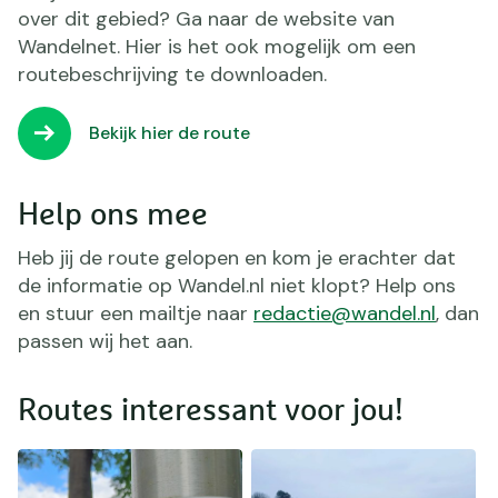
over dit gebied? Ga naar de website van
Wandelnet. Hier is het ook mogelijk om een
routebeschrijving te downloaden.
Bekijk hier de route
Help ons mee
Heb jij de route gelopen en kom je erachter dat
de informatie op Wandel.nl niet klopt? Help ons
en stuur een mailtje naar
redactie@wandel.nl
, dan
passen wij het aan.
Routes interessant voor jou!