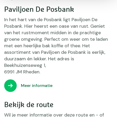
Paviljoen De Posbank
In het hart van de Posbank ligt Paviljoen De
Posbank. Hier heerst een oase van rust. Geniet
van het rustmoment midden in de prachtige
groene omgeving. Perfect om weer om te laden
met een heerlijke bak koffie of thee. Het
assortiment van Paviljoen de Posbank is eerlijk,
duurzaam én lekker. Het adres is
Beekhuizenseweg 1,
6991 JM Rheden.
Meer informatie
Bekijk de route
Wil je meer informatie over deze route en - of