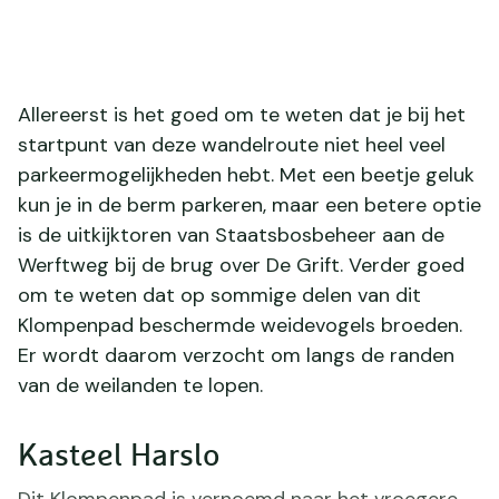
Allereerst is het goed om te weten dat je bij het
startpunt van deze wandelroute niet heel veel
parkeermogelijkheden hebt. Met een beetje geluk
kun je in de berm parkeren, maar een betere optie
is de uitkijktoren van Staatsbosbeheer aan de
Werftweg bij de brug over De Grift. Verder goed
om te weten dat op sommige delen van dit
Klompenpad beschermde weidevogels broeden.
Er wordt daarom verzocht om langs de randen
van de weilanden te lopen.
Kasteel Harslo
Dit Klompenpad is vernoemd naar het vroegere