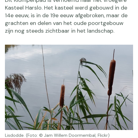
Kasteel Harslo. Het kasteel werd gebouwd in de
14e eeuw, is in de 19e eeuw afgebroken, maar de
grachten en delen van het oude poortgebouw
zijn nog steeds zichtbaar in het landschap.
Lisdodde. (Foto: © Jam Willem Doormembal, Flickr)