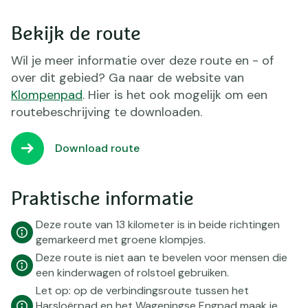
Bekijk de route
Wil je meer informatie over deze route en - of
over dit gebied? Ga naar de website van
Klompenpad
. Hier is het ook mogelijk om een
routebeschrijving te downloaden.
Download route
Praktische informatie
Deze route van 13 kilometer is in beide richtingen
gemarkeerd met groene klompjes.
Deze route is niet aan te bevelen voor mensen die
een kinderwagen of rolstoel gebruiken.
Let op: op de verbindingsroute tussen het
Harsloërpad en het Wageningse Engpad maak je