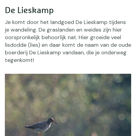
De Lieskamp
Je komt door het landgoed De Lieskamp tijdens
je wandeling. De graslanden en weides zijn hier
oorspronkelijk behoorlijk nat. Hier groeide veel
lisdodde (lies) en daar komt de naam van de oude
boerderij De Lieskamp vandaan, die je onderweg
tegenkomt!