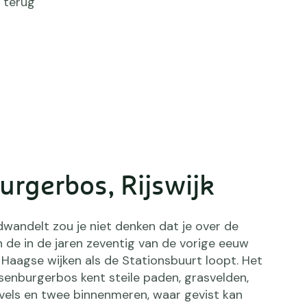
 terug
urgerbos, Rijswijk
ndwandelt zou je niet denken dat je over de
 de in de jaren zeventig van de vorige eeuw
Haagse wijken als de Stationsbuurt loopt. Het
senburgerbos kent steile paden, grasvelden,
vels en twee binnenmeren, waar gevist kan