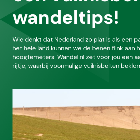
wandeltips!
Wie denkt dat Nederland zo plat is als een 
het hele land kunnen we de benen flink aan 
hoogtemeters. Wandel.nl zet voor jou een aa
rijtje, waarbij voormalige vuilnisbelten bek