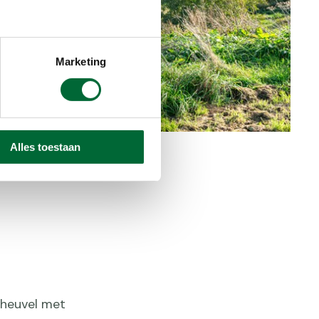
Marketing
Alles toestaan
 heuvel met