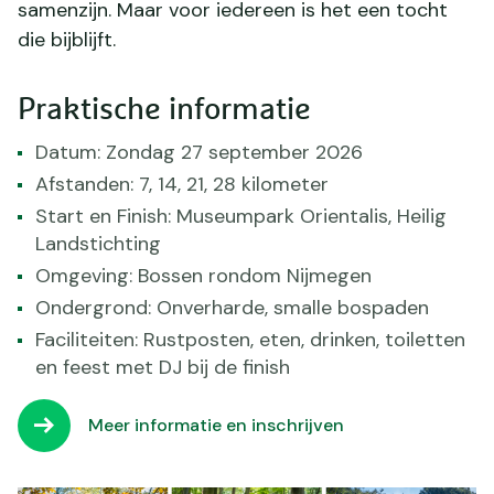
samenzijn. Maar voor iedereen is het een tocht
die bijblijft.
Praktische informatie
Datum: Zondag 27 september 2026
Afstanden: 7, 14, 21, 28 kilometer
Start en Finish: Museumpark Orientalis, Heilig
Landstichting
Omgeving: Bossen rondom Nijmegen
Ondergrond: Onverharde, smalle bospaden
Faciliteiten: Rustposten, eten, drinken, toiletten
en feest met DJ bij de finish
Meer informatie en inschrijven