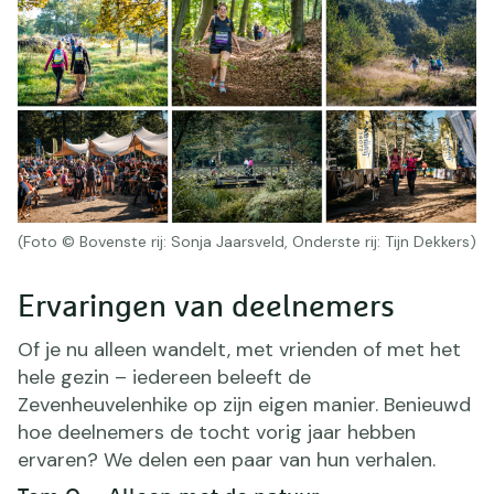
(Foto © Bovenste rij: Sonja Jaarsveld, Onderste rij: Tijn Dekkers)
Ervaringen van deelnemers
Of je nu alleen wandelt, met vrienden of met het
hele gezin – iedereen beleeft de
Zevenheuvelenhike op zijn eigen manier. Benieuwd
hoe deelnemers de tocht vorig jaar hebben
ervaren? We delen een paar van hun verhalen.