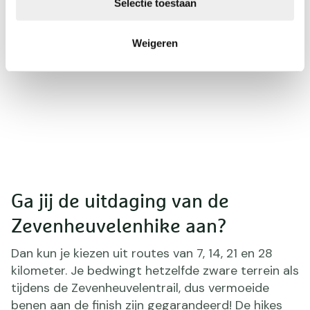
Selectie toestaan
Weigeren
Ga jij de uitdaging van de
Zevenheuvelenhike aan?
Dan kun je kiezen uit routes van 7, 14, 21 en 28
kilometer. Je bedwingt hetzelfde zware terrein als
tijdens de Zevenheuvelentrail, dus vermoeide
benen aan de finish zijn gegarandeerd! De hikes