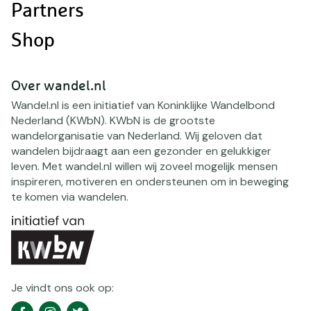
Partners
Shop
Over wandel.nl
Wandel.nl is een initiatief van Koninklijke Wandelbond
Nederland (KWbN). KWbN is de grootste
wandelorganisatie van Nederland. Wij geloven dat
wandelen bijdraagt aan een gezonder en gelukkiger
leven. Met wandel.nl willen wij zoveel mogelijk mensen
inspireren, motiveren en ondersteunen om in beweging
te komen via wandelen.
Je vindt ons ook op:
Social