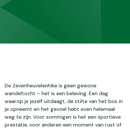
De Zevenheuvelenhike is geen gewone
wandeltocht – het is een beleving. Een dag
waarop je jezelf uitdaagt, de stilte van het bos in
je opneemt en het gevoel hebt even helemaal
weg te zijn. Voor sommigen is het een sportieve
prestatie, voor anderen een moment van rust of