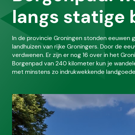
langs statige
In de provincie Groningen stonden eeuwen 
landhuizen van rijke Groningers. Door de e
verdwenen. Er zijn er nog 16 over in het Gro
Borgenpad van 240 kilometer kun je wandel
met minstens zo indrukwekkende landgoede