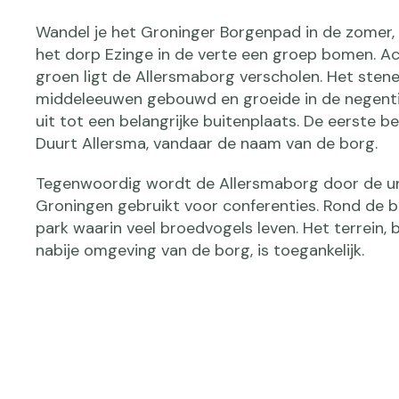
Wandel je het Groninger Borgenpad in de zomer, d
het dorp Ezinge in de verte een groep bomen. Ac
groen ligt de Allersmaborg verscholen. Het stenen
middeleeuwen gebouwd en groeide in de negent
uit tot een belangrijke buitenplaats. De eerste 
Duurt Allersma, vandaar de naam van de borg.
Tegenwoordig wordt de Allersmaborg door de uni
Groningen gebruikt voor conferenties. Rond de b
park waarin veel broedvogels leven. Het terrein, 
nabije omgeving van de borg, is toegankelijk.