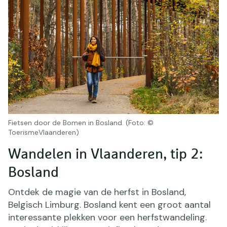
Fietsen door de Bomen in Bosland. (Foto: ©
ToerismeVlaanderen)
Wandelen in Vlaanderen, tip 2:
Bosland
Ontdek de magie van de herfst in Bosland,
Belgisch Limburg. Bosland kent een groot aantal
interessante plekken voor een herfstwandeling.