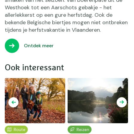
Westhoek tot een Aarschots gebakje - het
allerlekkerst op een gure herfstdag. Ook de
bekende Belgische biertjes mogen niet ontbreken
tijdens je herfstvakantie in Vlaanderen.
Ontdek meer
Ook interessant
Route
Reizen