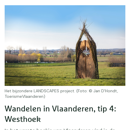
Het bijzondere LANDSCAPES project. (Foto: © Jan D'Hondt,
ToerismeVlaanderen)
Wandelen in Vlaanderen, tip 4:
Westhoek