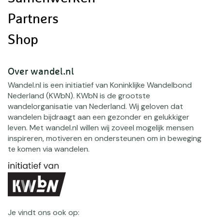
Partners
Shop
Over wandel.nl
Wandel.nl is een initiatief van Koninklijke Wandelbond
Nederland (KWbN). KWbN is de grootste
wandelorganisatie van Nederland. Wij geloven dat
wandelen bijdraagt aan een gezonder en gelukkiger
leven. Met wandel.nl willen wij zoveel mogelijk mensen
inspireren, motiveren en ondersteunen om in beweging
te komen via wandelen.
Je vindt ons ook op: