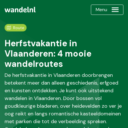
Menu
Route
Herfstvakantie in
Vlaanderen: 4 mooie
wandelroutes
De herfstvakantie in Vlaanderen doorbrengen
betekent meer dan alleen geschiedenis, erfgoed
en kunsten ontdekken. Je kunt ook uitstekend
wandelen in Vlaanderen. Door bossen vol
goudkleurige bladeren, over heidevelden zo ver je
oog reikt en langs romantische kasteeldomeinen
met parken die tot de verbeelding spreken.