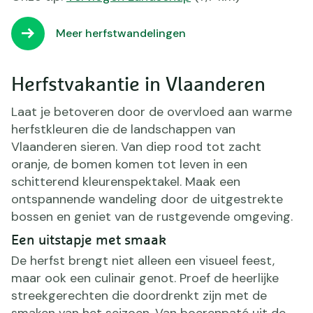
Meer herfstwandelingen
Herfstvakantie in Vlaanderen
Laat je betoveren door de overvloed aan warme
herfstkleuren die de landschappen van
Vlaanderen sieren. Van diep rood tot zacht
oranje, de bomen komen tot leven in een
schitterend kleurenspektakel. Maak een
ontspannende wandeling door de uitgestrekte
bossen en geniet van de rustgevende omgeving.
Een uitstapje met smaak
De herfst brengt niet alleen een visueel feest,
maar ook een culinair genot. Proef de heerlijke
streekgerechten die doordrenkt zijn met de
smaken van het seizoen. Van boerenpaté uit de