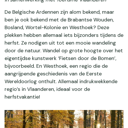
De Belgische Ardennen zijn alom bekend, maar
ben je ook bekend met de Brabantse Wouden,
Bosland, Wortel-Kolonie en Westhoek? Deze
plekken hebben allemaal iets bijzonders tijdens de
herfst. Ze nodigen uit tot een mooie wandeling
door de natuur. Wandel op grote hoogte over het
eigentijdse kunstwerk ‘Fietsen door de Bomen’,
bijvoorbeeld. En Westhoek, een regio die de
aangrijpende geschiedenis van de Eerste
Wereldoorlog onthult. Allemaal indrukwekkende
regio’s in Vlaanderen, ideaal voor de
herfstvakantie!