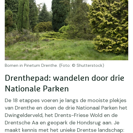
Bomen in Pinetum Drenthe. (Foto: © Shutterstock)
Drenthepad: wandelen door drie
Nationale Parken
De 18 etappes voeren je langs de mooiste plekjes
van Drenthe en doen de drie Nationaal Parken
het
Dwingelderveld, het Drents-Friese Wold en de
Drentsche Aa en geopark de Hondsrug aan. Je
maakt kennis met het unieke Drentse landschap: