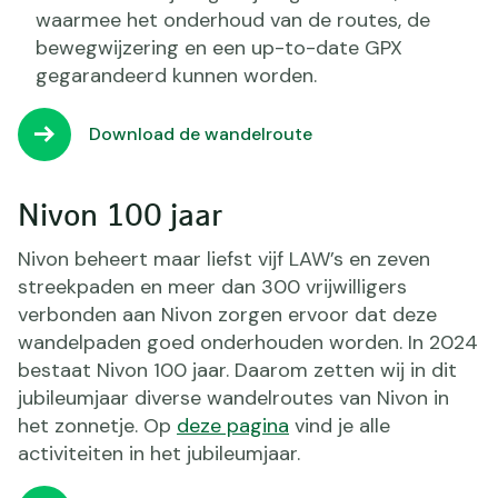
waarmee het onderhoud van de routes, de
bewegwijzering en een up-to-date GPX
gegarandeerd kunnen worden.
Download de wandelroute
Nivon 100 jaar
Nivon beheert maar liefst vijf LAW’s en zeven
streekpaden en meer dan 300 vrijwilligers
verbonden aan Nivon zorgen ervoor dat deze
wandelpaden goed onderhouden worden. In 2024
bestaat Nivon 100 jaar. Daarom zetten wij in dit
jubileumjaar diverse wandelroutes van Nivon in
het zonnetje. Op
deze pagina
vind je alle
activiteiten in het jubileumjaar.