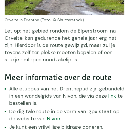
Orvelte in Drenthe (Foto: © Shutterstock)
Let op: het gebied rondom de Elperstroom, na
Orvelte, kan gedurende het gehele jaar erg nat
zijn. Hierdoor is de route gewijzigd, maar zul je
tevens zelf ter plekke moeten bepalen of een
stukje omlopen noodzakelijk is.
Meer informatie over de route
Alle etappes van het Drenthepad zijn gebundeld
in een wandelgids van Nivon, die via deze
link
te
bestellen is.
De digitale route in de vorm van .gpx staat op
de website van
Nivon
.
Je kunt een vrijwillige bijdrage doneren,