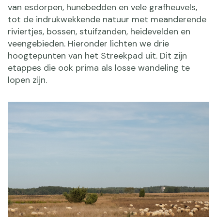
van esdorpen, hunebedden en vele grafheuvels,
tot de indrukwekkende natuur met meanderende
riviertjes, bossen, stuifzanden, heidevelden en
veengebieden. Hieronder lichten we drie
hoogtepunten van het Streekpad uit. Dit zijn
etappes die ook prima als losse wandeling te
lopen zijn.