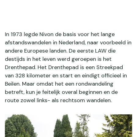
In 1973 legde Nivon de basis voor het lange
afstandswandelen in Nederland, naar voorbeeld in
andere Europese landen. De eerste LAW die
destijds in het leven werd geroepen is het
Drenthepad. Het Drenthepad is een Streekpad
van 328 kilometer en start en eindigt officieel in
Beilen. Maar omdat het een rondwandeling
betreft, kun je feitelijk overal beginnen en de
route zowel links- als rechtsom wandelen.