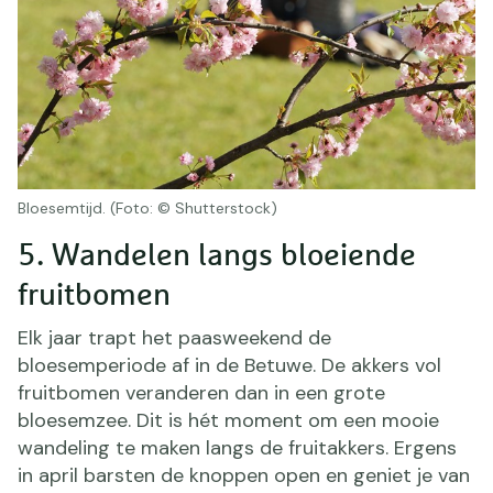
Bloesemtijd. (Foto: © Shutterstock)
5. Wandelen langs bloeiende
fruitbomen
Elk jaar trapt het paasweekend de
bloesemperiode af in de Betuwe. De akkers vol
fruitbomen veranderen dan in een grote
bloesemzee. Dit is hét moment om een mooie
wandeling te maken langs de fruitakkers. Ergens
in april barsten de knoppen open en geniet je van