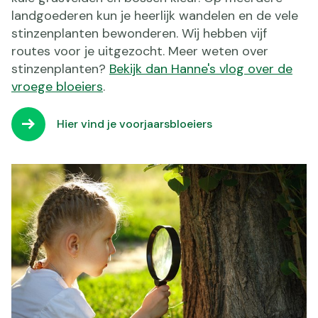
landgoederen kun je heerlijk wandelen en de vele
stinzenplanten bewonderen. Wij hebben vijf
routes voor je uitgezocht. Meer weten over
stinzenplanten?
Bekijk dan Hanne's vlog over de
vroege bloeiers
.
Hier vind je voorjaarsbloeiers