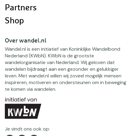
Partners
Shop
Over wandel.nl
Wandel.nl is een initiatief van Koninklijke Wandelbond
Nederland (KWbN). KWbN is de grootste
wandelorganisatie van Nederland. Wij geloven dat
wandelen bijdraagt aan een gezonder en gelukkiger
leven. Met wandel.nl willen wij zoveel mogelijk mensen
inspireren, motiveren en ondersteunen om in beweging
te komen via wandelen.
Je vindt ons ook op: