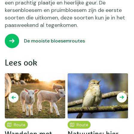
een prachtig plaatje en heerlijke geur. De
kersenbloesem en pruimbloesem zijn de eerste
soorten die uitkomen, deze soorten kun je in het
paasweekend al tegenkomen.
De mooiste bloesemroutes
Lees ook
Route
Route