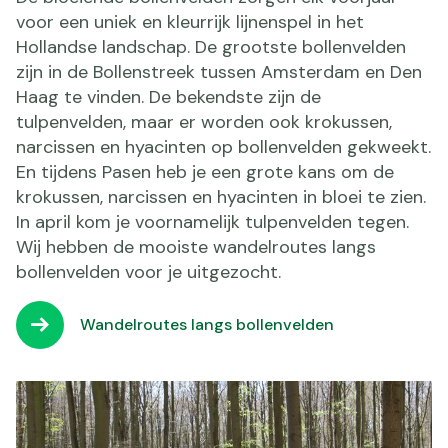
voor een uniek en kleurrijk lijnenspel in het
Hollandse landschap. De grootste bollenvelden
zijn in de Bollenstreek tussen Amsterdam en Den
Haag te vinden. De bekendste zijn de
tulpenvelden, maar er worden ook krokussen,
narcissen en hyacinten op bollenvelden gekweekt.
En tijdens Pasen heb je een grote kans om de
krokussen, narcissen en hyacinten in bloei te zien.
In april kom je voornamelijk tulpenvelden tegen.
Wij hebben de mooiste wandelroutes langs
bollenvelden voor je uitgezocht.
Wandelroutes langs bollenvelden