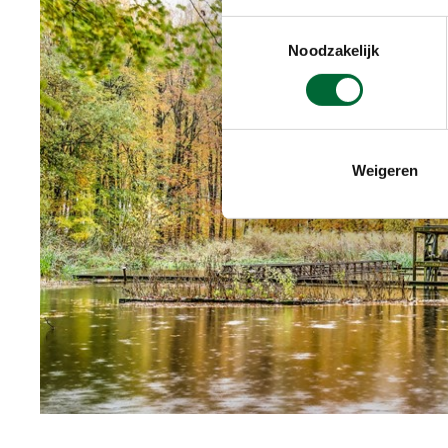
Toestemmingsselectie
Noodzakelijk
Weigeren