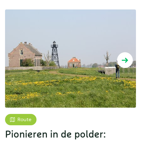
Route
Pionieren in de polder: