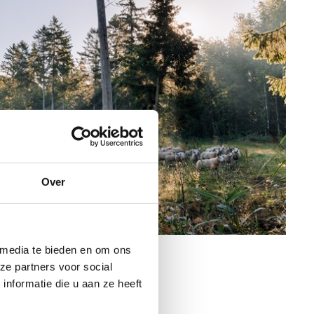
Over
nnema
 media te bieden en om ons
ze partners voor social
nformatie die u aan ze heeft