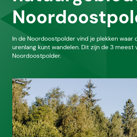
Noordoostpol
In de Noordoostpolder vind je plekken waar 
urenlang kunt wandelen. Dit zijn de 3 meest
Noordoostpolder.