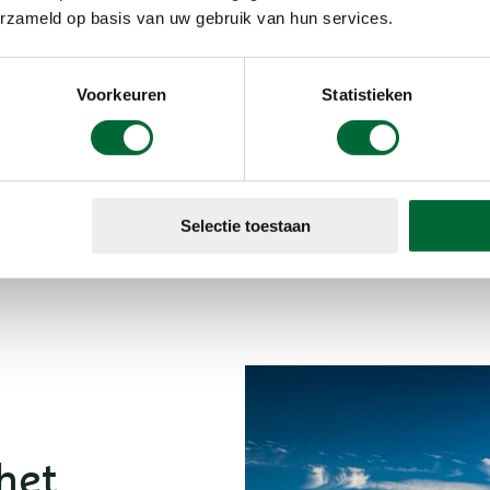
erzameld op basis van uw gebruik van hun services.
Voorkeuren
Statistieken
Selectie toestaan
het