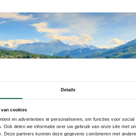
Details
 van cookies
ent en advertenties te personaliseren, om functies voor social
. Ook delen we informatie over uw gebruik van onze site met on
e. Deze partners kunnen deze gegevens combineren met andere i