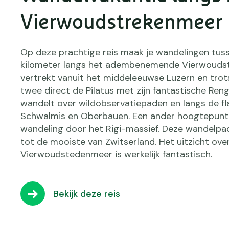
Vierwoudstrekenmeer
Op deze prachtige reis maak je wandelingen tuss
kilometer langs het adembenemende Vierwoudst
vertrekt vanuit het middeleeuwse Luzern en tro
twee direct de Pilatus met zijn fantastische Ren
wandelt over wildobservatiepaden en langs de fl
Schwalmis en Oberbauen. Een ander hoogtepunt 
wandeling door het Rigi-massief. Deze wandelp
tot de mooiste van Zwitserland. Het uitzicht ove
Vierwoudstedenmeer is werkelijk fantastisch.
Bekijk deze reis