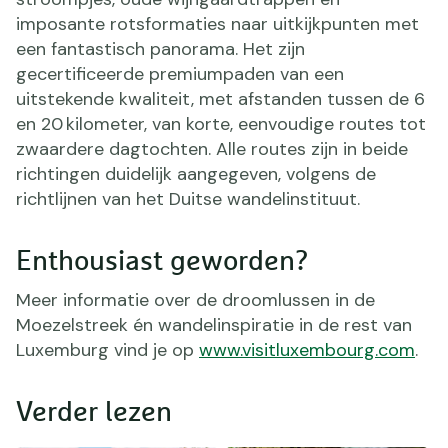
imposante rotsformaties naar uitkijkpunten met
een fantastisch panorama. Het zijn
gecertificeerde premiumpaden van een
uitstekende kwaliteit, met afstanden tussen de 6
en 20 kilometer, van korte, eenvoudige routes tot
zwaardere dagtochten. Alle routes zijn in beide
richtingen duidelijk aangegeven, volgens de
richtlijnen van het Duitse wandelinstituut.
Enthousiast geworden?
Meer informatie over de droomlussen in de
Moezelstreek én wandelinspiratie in de rest van
Luxemburg vind je op
www.visitluxembourg.com
.
Verder lezen