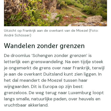
Uitzicht op Frankrijk aan de overkant van de Moezel (Foto:
André Schösser)
Wandelen zonder grenzen
De droomlus ‘Schengen zonder grenzen’ is
letterlijk een grenswandeling. Na een tijdje steek
je ongemerkt de grens over naar Frankrijk, terwijl
je aan de overkant Duitsland kunt zien liggen. In
het dal meandert de Moezel tussen haar
wijngaarden. Dit is Europa op zijn best:
grenzeloos. De weg terug naar Luxemburg loopt
langs smalle, natuurlijke paden, over heuvels en
vruchtbaar akkerland.