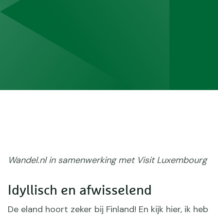
Wandel.nl in samenwerking met Visit Luxembourg
Idyllisch en afwisselend
De eland hoort zeker bij Finland! En kijk hier, ik heb