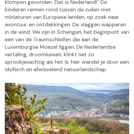
klompen gevonden. Dat is Nederland!” De
kinderen rennen rond tussen de zuilen met
miniaturen van Europese landen, op zoek naar
avontuur en ontdekkingen. De vlaggen wapperen
in de wind. We zijn in Schengen, het beginpunt van
een van de Traumschleifen die aan de
Luxemburgse Moezel liggen. De Nederlandse
vertaling, droomlussen, klinkt net zo
sprookjesachtig als het is: hier wandel je door een
idyllisch en afwisselend natuurlandschap.