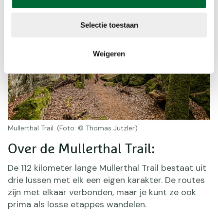
Selectie toestaan
Weigeren
Mullerthal Trail. (Foto: © Thomas Jutzler)
Over de Mullerthal Trail:
De 112 kilometer lange Mullerthal Trail bestaat uit
drie lussen met elk een eigen karakter. De routes
zijn met elkaar verbonden, maar je kunt ze ook
prima als losse etappes wandelen.