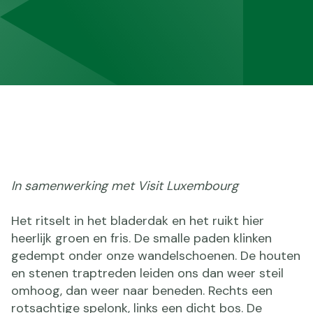
In samenwerking met Visit Luxembourg
Het ritselt in het bladerdak en het ruikt hier
heerlijk groen en fris. De smalle paden klinken
gedempt onder onze wandelschoenen. De houten
en stenen traptreden leiden ons dan weer steil
omhoog, dan weer naar beneden. Rechts een
rotsachtige spelonk, links een dicht bos. De