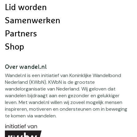
Lid worden
Samenwerken
Partners
Shop
Over wandel.nl
Wandel.nl is een initiatief van Koninklijke Wandelbond
Nederland (KWbN). KWbN is de grootste
wandelorganisatie van Nederland. Wij geloven dat
wandelen bijdraagt aan een gezonder en gelukkiger
leven. Met wandel.nl willen wij zoveel mogelijk mensen
inspireren, motiveren en ondersteunen om in beweging
te komen via wandelen.