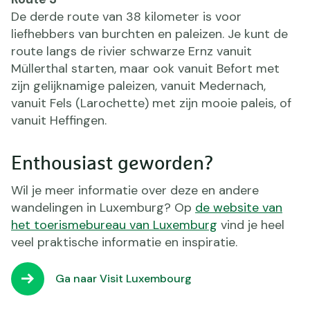
De derde route van 38 kilometer is voor
liefhebbers van burchten en paleizen. Je kunt de
route langs de rivier schwarze Ernz vanuit
Müllerthal starten, maar ook vanuit Befort met
zijn gelijknamige paleizen, vanuit Medernach,
vanuit Fels (Larochette) met zijn mooie paleis, of
vanuit Heffingen.
Enthousiast geworden?
Wil je meer informatie over deze en andere
wandelingen in Luxemburg? Op
de website van
het toerismebureau van Luxemburg
vind je heel
veel praktische informatie en inspiratie.
Ga naar Visit Luxembourg