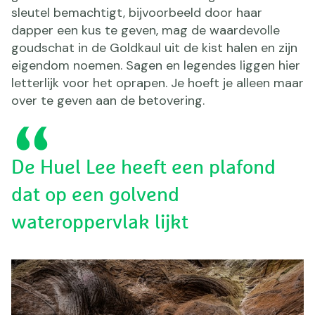
sleutel bemachtigt, bijvoorbeeld door haar
dapper een kus te geven, mag de waardevolle
goudschat in de Goldkaul uit de kist halen en zijn
eigendom noemen. Sagen en legendes liggen hier
letterlijk voor het oprapen. Je hoeft je alleen maar
over te geven aan de betovering.
De Huel Lee heeft een plafond
dat op een golvend
wateroppervlak lijkt