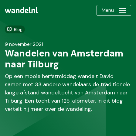
Menu
Blog
9 november 2021
Wandelen van Amsterdam
naar Tilburg
Op een mooie herfstmiddag wandelt David
samen met 33 andere wandelaars de traditionele
lange afstand wandeltocht van Amsterdam naar
Tilburg. Een tocht van 125 kilometer. In dit blog
vertelt hij meer over de wandeling.