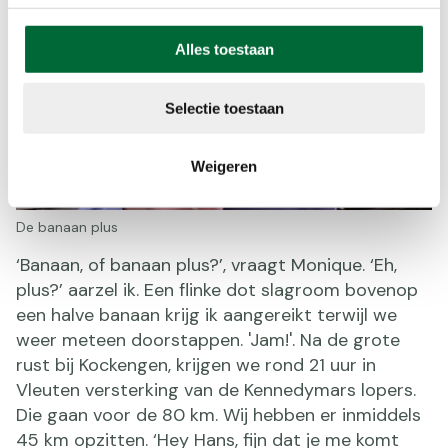
Alles toestaan
Selectie toestaan
Weigeren
De banaan plus
‘Banaan, of banaan plus?’, vraagt Monique. ‘Eh,
plus?’ aarzel ik. Een flinke dot slagroom bovenop
een halve banaan krijg ik aangereikt terwijl we
weer meteen doorstappen. 'Jam!'. Na de grote
rust bij Kockengen, krijgen we rond 21 uur in
Vleuten versterking van de Kennedymars lopers.
Die gaan voor de 80 km. Wij hebben er inmiddels
45 km opzitten. ‘Hey Hans, fijn dat je me komt