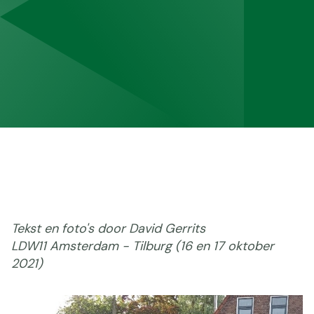
Tekst en foto's door David Gerrits
LDW11 Amsterdam - Tilburg (16 en 17 oktober
2021)