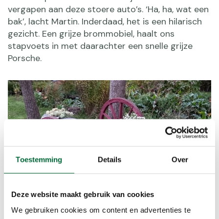
vergapen aan deze stoere auto’s. ‘Ha, ha, wat een
bak’, lacht Martin. Inderdaad, het is een hilarisch
gezicht. Een grijze brommobiel, haalt ons
stapvoets in met daarachter een snelle grijze
Porsche.
Toestemming
Details
Over
Deze website maakt gebruik van cookies
We gebruiken cookies om content en advertenties te
We wandelen rustig verder. Komen mooie