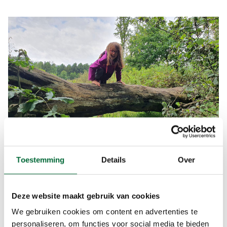
Toestemming
Details
Over
Deze website maakt gebruik van cookies
We gebruiken cookies om content en advertenties te
personaliseren, om functies voor social media te bieden