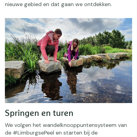
nieuwe gebied en dat gaan we ontdekken.
Springen en turen
We volgen het wandelknooppuntensysteem van
de #LimburgsePeel en starten bij de