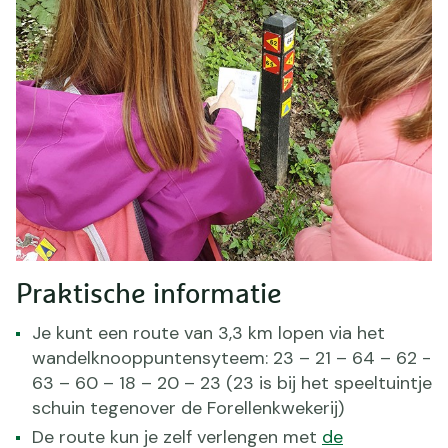
Praktische informatie
Je kunt een route van 3,3 km lopen via het
wandelknooppuntensyteem: 23 – 21 – 64 – 62 -
63 – 60 – 18 – 20 – 23 (23 is bij het speeltuintje
schuin tegenover de Forellenkwekerij)
De route kun je zelf verlengen met
de