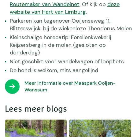
Routemaker van Wandelnet
. Of kijk op
deze
website van Hart van Limburg
.
Parkeren kan tegenover Ooijenseweg 11,
Blitterswijck, bij de wiekenloze Theodorus Molen
Kleinschalige horecatip: Forellenkwekerij
Keijzersberg in de molen (gesloten op
donderdag)
Niet geschikt voor wandelwagen of loopfiets
De hond is welkom, mits aangelijnd
Meer informatie over Maaspark Ooijen-
Wanssum
Lees meer blogs