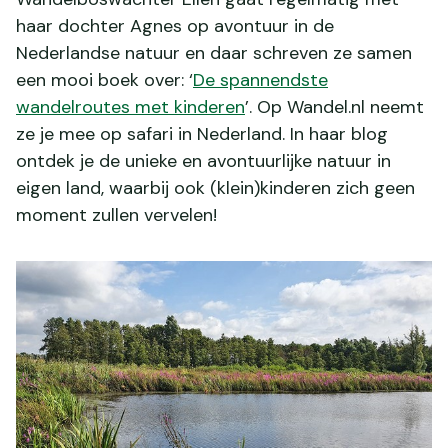
haar dochter Agnes op avontuur in de
Nederlandse natuur en daar schreven ze samen
een mooi boek over: ‘
De spannendste
wandelroutes met kinderen
’. Op Wandel.nl neemt
ze je mee op safari in Nederland. In haar blog
ontdek je de unieke en avontuurlijke natuur in
eigen land, waarbij ook (klein)kinderen zich geen
moment zullen vervelen!