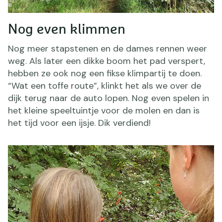
Nog even klimmen
Nog meer stapstenen en de dames rennen weer
weg. Als later een dikke boom het pad verspert,
hebben ze ook nog een fikse klimpartij te doen.
“Wat een toffe route”, klinkt het als we over de
dijk terug naar de auto lopen. Nog even spelen in
het kleine speeltuintje voor de molen en dan is
het tijd voor een ijsje. Dik verdiend!