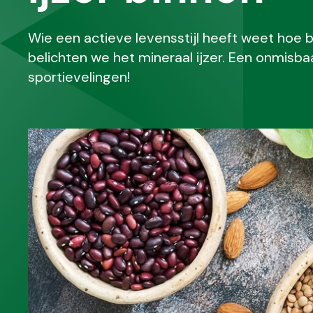
Wie een actieve levensstijl heeft weet hoe bel
belichten we het mineraal ijzer. Een onmisba
sportievelingen!