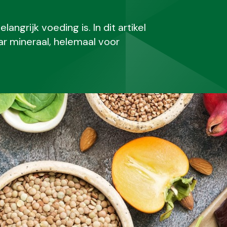
angrijk voeding is. In dit artikel
ar mineraal, helemaal voor