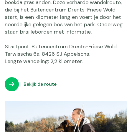
beekdalgraslanden. Deze verharde wandelroute,
die bij het Buitencentrum Drents-Friese Wold
start, is een kilometer lang en voert je door het
noordelijke gelegen bos van het park. Onderweg
staan brailleborden met informatie.
Startpunt: Buitencentrum Drents-Friese Wold,
Terwisscha 6a, 8426 SJ Appelscha.
Lengte wandeling: 2,2 kilometer.
Bekijk de route