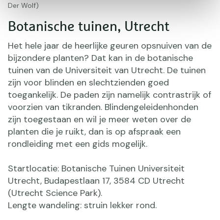
Der Wolf)
Botanische tuinen, Utrecht
Het hele jaar de heerlijke geuren opsnuiven van de
bijzondere planten? Dat kan in de botanische
tuinen van de Universiteit van Utrecht. De tuinen
zijn voor blinden en slechtzienden goed
toegankelijk. De paden zijn namelijk contrastrijk of
voorzien van tikranden. Blindengeleidenhonden
zijn toegestaan en wil je meer weten over de
planten die je ruikt, dan is op afspraak een
rondleiding met een gids mogelijk.
Startlocatie: Botanische Tuinen Universiteit
Utrecht, Budapestlaan 17, 3584 CD Utrecht
(Utrecht Science Park).
Lengte wandeling: struin lekker rond.