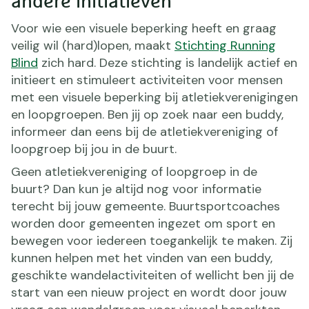
andere initiatieven
Voor wie een visuele beperking heeft en graag
veilig wil (hard)lopen, maakt
Stichting Running
Blind
zich hard. Deze stichting is landelijk actief en
initieert en stimuleert activiteiten voor mensen
met een visuele beperking bij atletiekverenigingen
en loopgroepen. Ben jij op zoek naar een buddy,
informeer dan eens bij de atletiekvereniging of
loopgroep bij jou in de buurt.
Geen atletiekvereniging of loopgroep in de
buurt? Dan kun je altijd nog voor informatie
terecht bij jouw gemeente. Buurtsportcoaches
worden door gemeenten ingezet om sport en
bewegen voor iedereen toegankelijk te maken. Zij
kunnen helpen met het vinden van een buddy,
geschikte wandelactiviteiten of wellicht ben jij de
start van een nieuw project en wordt door jouw