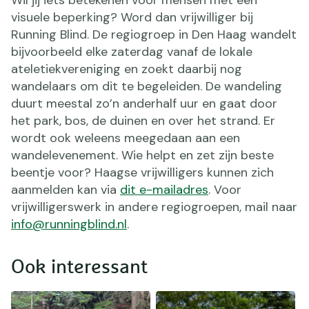
visuele beperking? Word dan vrijwilliger bij
Running Blind. De regiogroep in Den Haag wandelt
bijvoorbeeld elke zaterdag vanaf de lokale
ateletiekvereniging en zoekt daarbij nog
wandelaars om dit te begeleiden. De wandeling
duurt meestal zo’n anderhalf uur en gaat door
het park, bos, de duinen en over het strand. Er
wordt ook weleens meegedaan aan een
wandelevenement. Wie helpt en zet zijn beste
beentje voor? Haagse vrijwilligers kunnen zich
aanmelden kan via
dit e-mailadres
. Voor
vrijwilligerswerk in andere regiogroepen, mail naar
info@runningblind.nl
.
Ook interessant