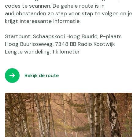
codes te scannen. De gehele route is in
audiobestanden zo stap voor stap te volgen en je
krijgt interessante informatie.
Startpunt: Schaapskooi Hoog Buurlo, P-plaats
Hoog Buurloseweg, 7348 BB Radio Kootwijk
Lengte wandeling: 1 kilometer
Bekijk de route