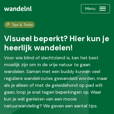
Menu
Tips & Tricks
Visueel beperkt? Hier kun je
heerlijk wandelen!
Voor wie blind of slechtziend is, kan het best
moeilijk zijn om in de vrije natuur te gaan
wandelen. Samen met een buddy kunnen veel
reguliere wandelroutes gewandeld worden, maar
als je alleen of met de geleidehond op pad wilt
gaan, loop je snel tegen beperkingen op. Waar
kun je wél genieten van een mooie
natuurwandeling? We geven een aantal tips.