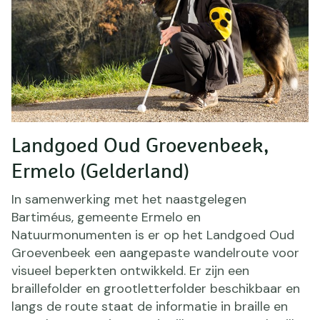
Landgoed Oud Groevenbeek,
Ermelo (Gelderland)
In samenwerking met het naastgelegen
Bartiméus, gemeente Ermelo en
Natuurmonumenten is er op het Landgoed Oud
Groevenbeek een aangepaste wandelroute voor
visueel beperkten ontwikkeld. Er zijn een
braillefolder en grootletterfolder beschikbaar en
langs de route staat de informatie in braille en