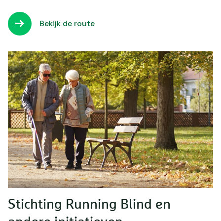
Bekijk de route
Stichting Running Blind en