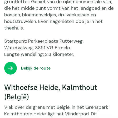
grootletter. Geniet van de rijksmonumentale villa,
die het middelpunt vormt van het landgoed en de
bossen, bloemenveldjes, druivenkassen en
houtstruwelen. Even nagenieten doe je in het
theehuis.
Startpunt: Parkeerplaats Putterweg,
Watervalweg, 3851 VG Ermelo.
Lengte wandeling: 2,3 kilometer.
Bekijk de route
Withoefse Heide, Kalmthout
(België)
Vlak over de grens met België, in het Grenspark
Kalmthoutse Heide, ligt het Vlinderpad. Dit