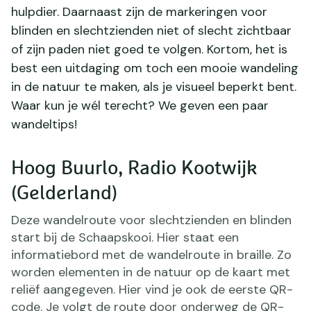
hulpdier. Daarnaast zijn de markeringen voor
blinden en slechtzienden niet of slecht zichtbaar
of zijn paden niet goed te volgen. Kortom, het is
best een uitdaging om toch een mooie wandeling
in de natuur te maken, als je visueel beperkt bent.
Waar kun je wél terecht? We geven een paar
wandeltips!
Hoog Buurlo, Radio Kootwijk
(Gelderland)
Deze wandelroute voor slechtzienden en blinden
start bij de Schaapskooi. Hier staat een
informatiebord met de wandelroute in braille. Zo
worden elementen in de natuur op de kaart met
reliëf aangegeven. Hier vind je ook de eerste QR-
code. Je volgt de route door onderweg de QR-