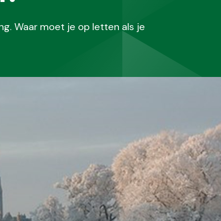
g. Waar moet je op letten als je