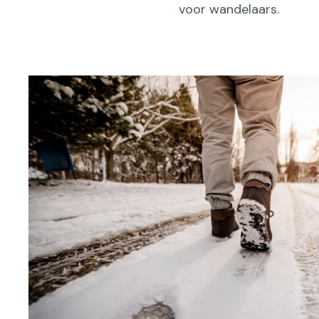
voor wandelaars.