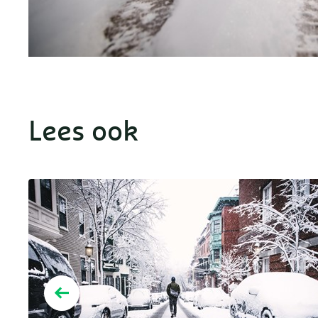
Lees ook