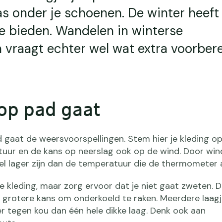
s onder je schoenen. De winter heeft 
e bieden. Wandelen in winterse
vraagt echter wel wat extra voorbere
 op pad gaat
d gaat de weersvoorspellingen. Stem hier je kleding op 
uur en de kans op neerslag ook op de wind. Door win
l lager zijn dan de temperatuur die de thermometer 
 kleding, maar zorg ervoor dat je niet gaat zweten. D
n grotere kans om onderkoeld te raken. Meerdere laagj
r tegen kou dan één hele dikke laag. Denk ook aan