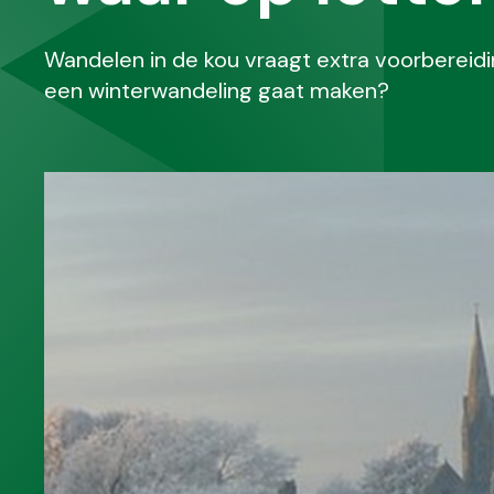
Wandelen in de kou vraagt extra voorbereidin
een winterwandeling gaat maken?