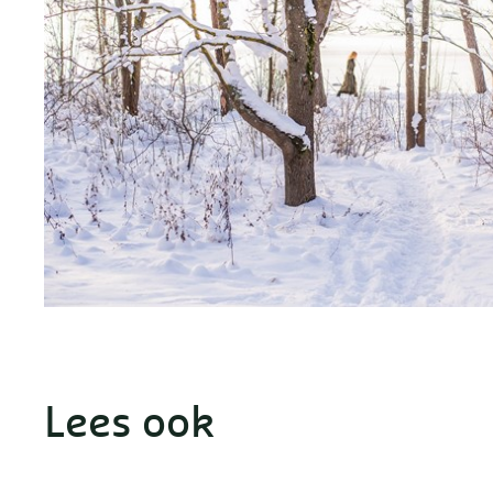
Lees ook