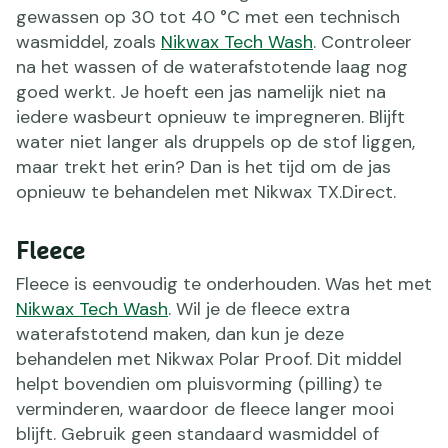
gewassen op 30 tot 40 °C met een technisch
wasmiddel, zoals
Nikwax Tech Wash
. Controleer
na het wassen of de waterafstotende laag nog
goed werkt. Je hoeft een jas namelijk niet na
iedere wasbeurt opnieuw te impregneren. Blijft
water niet langer als druppels op de stof liggen,
maar trekt het erin? Dan is het tijd om de jas
opnieuw te behandelen met Nikwax TX.Direct.
Fleece
Fleece is eenvoudig te onderhouden. Was het met
Nikwax Tech Wash
. Wil je de fleece extra
waterafstotend maken, dan kun je deze
behandelen met Nikwax Polar Proof. Dit middel
helpt bovendien om pluisvorming (pilling) te
verminderen, waardoor de fleece langer mooi
blijft. Gebruik geen standaard wasmiddel of