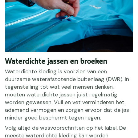
Waterdichte jassen en broeken
Waterdichte kleding is voorzien van een
duurzame waterafstotende buitenlaag (DWR). In
tegenstelling tot wat veel mensen denken,
moeten waterdichte jassen juist regelmatig
worden gewassen. Vuil en vet verminderen het
ademend vermogen en zorgen ervoor dat de jas
minder goed beschermt tegen regen.
Volg altijd de wasvoorschriften op het label. De
meeste waterdichte kleding kan worden