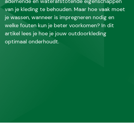
ademende en waterafstotende eigenschappen
van je kleding te behouden. Maar hoe vaak moet
je wassen, wanneer is impregneren nodig en
welke fouten kun je beter voorkomen? In dit
artikel lees je hoe je jouw outdoorkleding
optimaal onderhoudt.