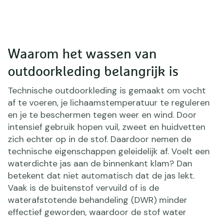
Waarom het wassen van
outdoorkleding belangrijk is
Technische outdoorkleding is gemaakt om vocht
af te voeren, je lichaamstemperatuur te reguleren
en je te beschermen tegen weer en wind. Door
intensief gebruik hopen vuil, zweet en huidvetten
zich echter op in de stof. Daardoor nemen de
technische eigenschappen geleidelijk af. Voelt een
waterdichte jas aan de binnenkant klam? Dan
betekent dat niet automatisch dat de jas lekt.
Vaak is de buitenstof vervuild of is de
waterafstotende behandeling (DWR) minder
effectief geworden, waardoor de stof water