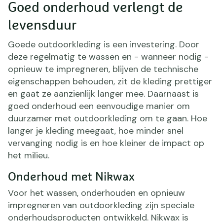
Goed onderhoud verlengt de
levensduur
Goede outdoorkleding is een investering. Door
deze regelmatig te wassen en - wanneer nodig -
opnieuw te impregneren, blijven de technische
eigenschappen behouden, zit de kleding prettiger
en gaat ze aanzienlijk langer mee. Daarnaast is
goed onderhoud een eenvoudige manier om
duurzamer met outdoorkleding om te gaan. Hoe
langer je kleding meegaat, hoe minder snel
vervanging nodig is en hoe kleiner de impact op
het milieu.
Onderhoud met Nikwax
Voor het wassen, onderhouden en opnieuw
impregneren van outdoorkleding zijn speciale
onderhoudsproducten ontwikkeld. Nikwax is