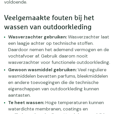
voldoende.
Veelgemaakte fouten bij het
wassen van outdoorkleding
Wasverzachter gebruiken:
Wasverzachter laat
een laagje achter op technische stoffen.
Daardoor nemen het ademend vermogen en de
vochtafvoer af. Gebruik daarom nooit
wasverzachter voor functionele outdoorkleding.
Gewoon wasmiddel gebruiken:
Veel reguliere
wasmiddelen bevatten parfums, bleekmiddelen
en andere toevoegingen die de technische
eigenschappen van outdoorkleding kunnen
aantasten.
Te heet wassen:
Hoge temperaturen kunnen
waterdichte membranen, coatings en