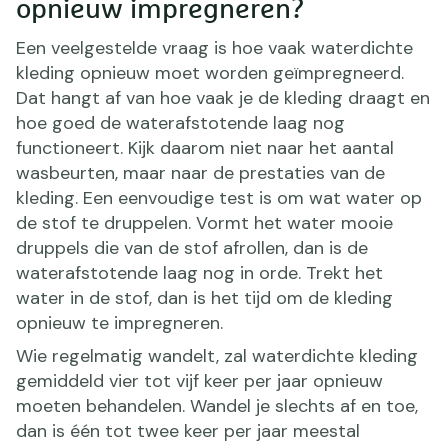
opnieuw impregneren?
Een veelgestelde vraag is hoe vaak waterdichte
kleding opnieuw moet worden geïmpregneerd.
Dat hangt af van hoe vaak je de kleding draagt en
hoe goed de waterafstotende laag nog
functioneert. Kijk daarom niet naar het aantal
wasbeurten, maar naar de prestaties van de
kleding. Een eenvoudige test is om wat water op
de stof te druppelen. Vormt het water mooie
druppels die van de stof afrollen, dan is de
waterafstotende laag nog in orde. Trekt het
water in de stof, dan is het tijd om de kleding
opnieuw te impregneren.
Wie regelmatig wandelt, zal waterdichte kleding
gemiddeld vier tot vijf keer per jaar opnieuw
moeten behandelen. Wandel je slechts af en toe,
dan is één tot twee keer per jaar meestal