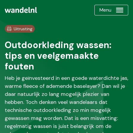
Menu
Uitrusting
Outdoorkleding wassen:
tips en veelgemaakte
fouten
Heb je geïnvesteerd in een goede waterdichte jas,
warme fleece of ademende baselayer? Dan wil je
daar natuurlijk zo lang mogelijk plezier van
hebben. Toch denken veel wandelaars dat
technische outdoorkleding zo min mogelijk
gewassen mag worden. Dat is een misvatting:
regelmatig wassen is juist belangrijk om de