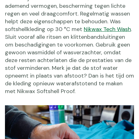
ademend vermogen, bescherming tegen lichte
regen en veel draagcomfort. Regelmatig wassen
helpt deze eigenschappen te behouden. Was
softshellkleding op 30 °C met
Nikwax Tech Wash
.
Sluit vooraf alle ritsen en klittenbandsluitingen
om beschadigingen te voorkomen. Gebruik geen
gewoon wasmiddel of wasverzachter, omdat
deze resten achterlaten die de prestaties van de
stof verminderen. Merk je dat de stof water
opneemt in plaats van afstoot? Dan is het tijd om
de kleding opnieuw waterafstotend te maken
met Nikwax Softshell Proof.