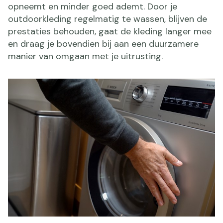
opneemt en minder goed ademt. Door je
outdoorkleding regelmatig te wassen, blijven de
prestaties behouden, gaat de kleding langer mee
en draag je bovendien bij aan een duurzamere
manier van omgaan met je uitrusting.