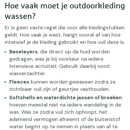
Hoe vaak moet je outdoorkleding
wassen?
Er is geen vaste regel die voor alle kledingstukken
geldt. Hoe vaak je wast, hangt vooral af van hoe
intensief je de kleding gebruikt en hoe vuil deze is.
Baselayers
, die direct op de huid worden
gedragen, was je bij voorkeur na iedere
intensieve activiteit. Gebruik daarbij nooit
wasverzachter.
Fleeces
kunnen worden gewassen zodra ze
zichtbaar vuil zijn of geurtjes vasthouden.
Softshells en waterdichte jassen of broeken
hoeven meestal niet na iedere wandeling in de
was. Was ze zodra vuil zich ophoopt, het
ademend vermogen afneemt of de buitenstof
water begint op te nemen in plaats van af te