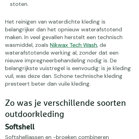
stoten.
Het reinigen van waterdichte kleding is
belangrijker dan het opnieuw waterafstotend
maken. In veel gevallen herstelt een technisch
wasmiddel, zoals
Nikwax Tech Wash
, de
waterafstotende werking al, zonder dat een
nieuwe impregneerbehandeling nodig is. De
belangrijkste vuistregel is eenvoudig: is je kleding
vuil, was deze dan. Schone technische kleding
presteert beter dan vuile kleding.
Zo was je verschillende soorten
outdoorkleding
Softshell
Softshelljassen en -broeken combineren