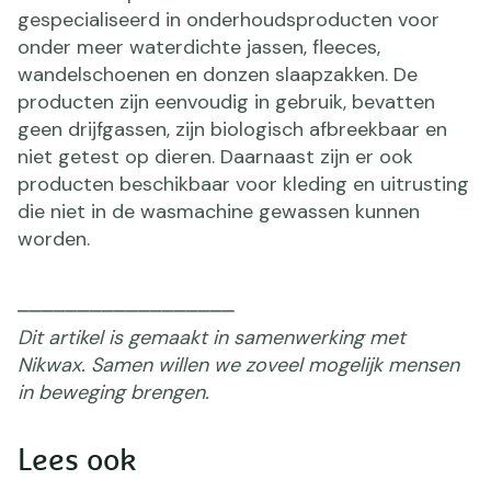
gespecialiseerd in onderhoudsproducten voor
onder meer waterdichte jassen, fleeces,
wandelschoenen en donzen slaapzakken. De
producten zijn eenvoudig in gebruik, bevatten
geen drijfgassen, zijn biologisch afbreekbaar en
niet getest op dieren. Daarnaast zijn er ook
producten beschikbaar voor kleding en uitrusting
die niet in de wasmachine gewassen kunnen
worden.
⎯⎯⎯⎯⎯⎯⎯⎯⎯⎯⎯⎯⎯⎯⎯⎯⎯⎯
Dit artikel is gemaakt in samenwerking met
Nikwax. Samen willen we zoveel mogelijk mensen
in beweging brengen.
Lees ook