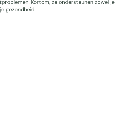
tproblemen. Kortom, ze ondersteunen zowel je
 je gezondheid.