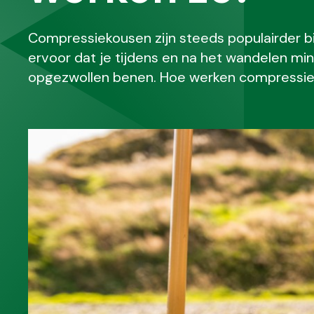
Compressiekousen zijn steeds populairder b
ervoor dat je tijdens en na het wandelen mi
opgezwollen benen. Hoe werken compressiekou