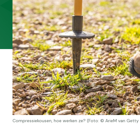
Compressiekousen, hoe werken ze? (Foto: © ArieM van Getty