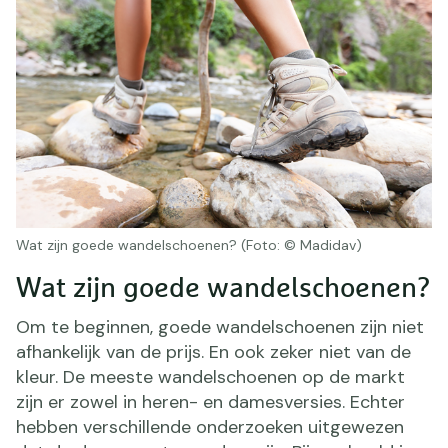
Wat zijn goede wandelschoenen? (Foto: © Madidav)
Wat zijn goede wandelschoenen?
Om te beginnen, goede wandelschoenen zijn niet
afhankelijk van de prijs. En ook zeker niet van de
kleur. De meeste wandelschoenen op de markt
zijn er zowel in heren- en damesversies. Echter
hebben verschillende onderzoeken uitgewezen