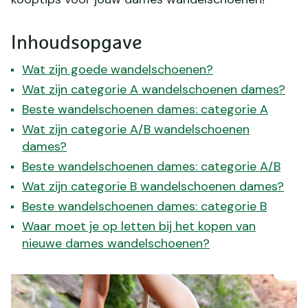
Inhoudsopgave
Wat zijn goede wandelschoenen?
Wat zijn categorie A wandelschoenen dames?
Beste wandelschoenen dames: categorie A
Wat zijn categorie A/B wandelschoenen
dames?
Beste wandelschoenen dames: categorie A/B
Wat zijn categorie B wandelschoenen dames?
Beste wandelschoenen dames: categorie B
Waar moet je op letten bij het kopen van
nieuwe dames wandelschoenen?