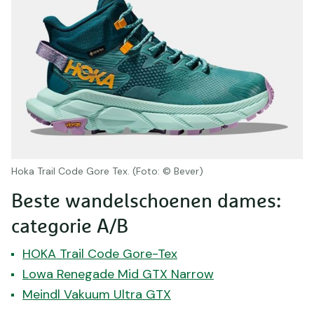
Hoka Trail Code Gore Tex. (Foto: © Bever)
Beste wandelschoenen dames:
categorie A/B
HOKA Trail Code Gore-Tex
Lowa Renegade Mid GTX Narrow
Meindl Vakuum Ultra GTX