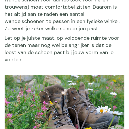
trouwens) moet comfortabel zitten. Daarom is
het altijd aan te raden een aantal
wandelschoenen te passen in een fysieke winkel.
Zo weet je zeker welke schoen jou past.
Let op je juiste maat, op voldoende ruimte voor
de tenen maar nog wel belangrijker is dat de
leest van de schoen past bij jouw vorm van je
voeten.