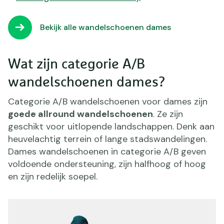
Bekijk alle wandelschoenen dames
Wat zijn categorie A/B
wandelschoenen dames?
Categorie A/B wandelschoenen voor dames zijn
goede allround wandelschoenen
. Ze zijn
geschikt voor uitlopende landschappen. Denk aan
heuvelachtig terrein of lange stadswandelingen.
Dames wandelschoenen in categorie A/B geven
voldoende ondersteuning, zijn halfhoog of hoog
en zijn redelijk soepel.