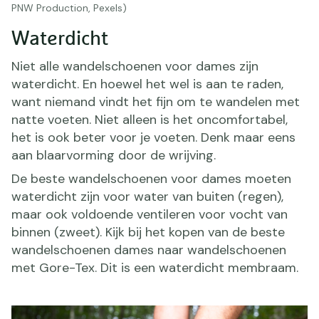
PNW Production, Pexels)
Waterdicht
Niet alle wandelschoenen voor dames zijn
waterdicht. En hoewel het wel is aan te raden,
want niemand vindt het fijn om te wandelen met
natte voeten. Niet alleen is het oncomfortabel,
het is ook beter voor je voeten. Denk maar eens
aan blaarvorming door de wrijving.
De beste wandelschoenen voor dames moeten
waterdicht zijn voor water van buiten (regen),
maar ook voldoende ventileren voor vocht van
binnen (zweet). Kijk bij het kopen van de beste
wandelschoenen dames naar wandelschoenen
met Gore-Tex. Dit is een waterdicht membraam.