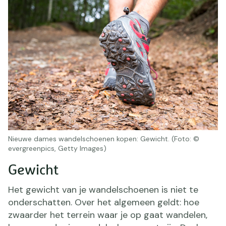
Nieuwe dames wandelschoenen kopen: Gewicht. (Foto: ©
evergreenpics, Getty Images)
Gewicht
Het gewicht van je wandelschoenen is niet te
onderschatten. Over het algemeen geldt: hoe
zwaarder het terrein waar je op gaat wandelen,