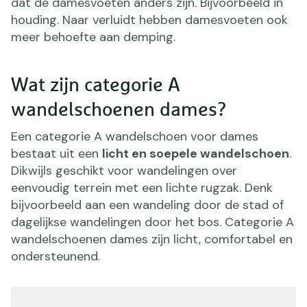
dat de damesvoeten anders zijn. Bijvoorbeeld in
houding. Naar verluidt hebben damesvoeten ook
meer behoefte aan demping.
Wat zijn categorie A
wandelschoenen dames?
Een categorie A wandelschoen voor dames
bestaat uit een
licht en soepele wandelschoen
.
Dikwijls geschikt voor wandelingen over
eenvoudig terrein met een lichte rugzak. Denk
bijvoorbeeld aan een wandeling door de stad of
dagelijkse wandelingen door het bos. Categorie A
wandelschoenen dames zijn licht, comfortabel en
ondersteunend.