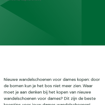
Nieuwe wandelschoenen voor dames kopen: door
de bomen kun je het bos niet meer zien. Waar
moet je aan denken bij het kopen van nieuwe
wandelschoenen voor dames? Dit zijn de beste
kooptips voor jouw dames wandelschoenen!