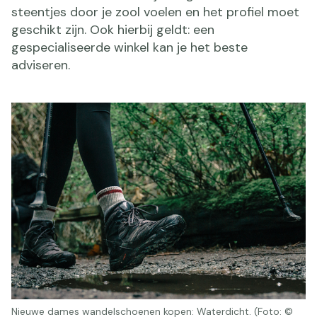
steentjes door je zool voelen en het profiel moet
geschikt zijn. Ook hierbij geldt: een
gespecialiseerde winkel kan je het beste
adviseren.
Nieuwe dames wandelschoenen kopen: Waterdicht. (Foto: ©