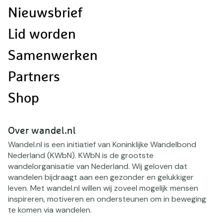
navigatie
Nieuwsbrief
Lid worden
Samenwerken
Partners
Shop
Over wandel.nl
Wandel.nl is een initiatief van Koninklijke Wandelbond
Nederland (KWbN). KWbN is de grootste
wandelorganisatie van Nederland. Wij geloven dat
wandelen bijdraagt aan een gezonder en gelukkiger
leven. Met wandel.nl willen wij zoveel mogelijk mensen
inspireren, motiveren en ondersteunen om in beweging
te komen via wandelen.