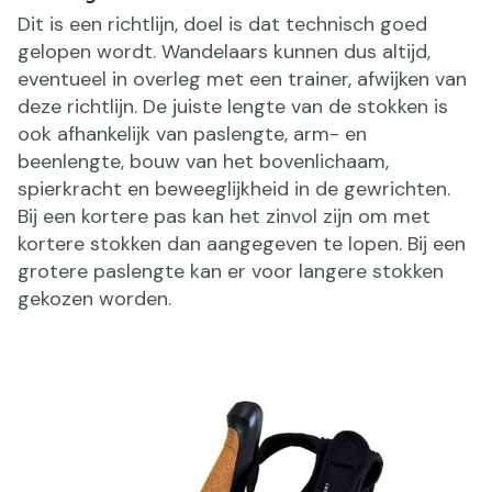
Dit is een richtlijn, doel is dat technisch goed
gelopen wordt. Wandelaars kunnen dus altijd,
eventueel in overleg met een trainer, afwijken van
deze richtlijn. De juiste lengte van de stokken is
ook afhankelijk van paslengte, arm- en
beenlengte, bouw van het bovenlichaam,
spierkracht en beweeglijkheid in de gewrichten.
Bij een kortere pas kan het zinvol zijn om met
kortere stokken dan aangegeven te lopen. Bij een
grotere paslengte kan er voor langere stokken
gekozen worden.