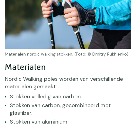
Materialen nordic walking stokken. (Foto: © Dmitry Rukhlenko)
Materialen
Nordic Walking poles worden van verschillende
materialen gemaakt:
Stokken volledig van carbon.
Stokken van carbon, gecombineerd met
glasfiber.
Stokken van aluminium.