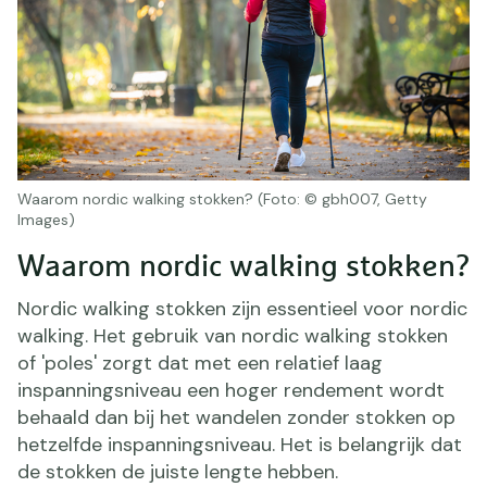
Waarom nordic walking stokken? (Foto: © gbh007, Getty
Images)
Waarom nordic walking stokken?
Nordic walking stokken zijn essentieel voor nordic
walking. Het gebruik van nordic walking stokken
of 'poles' zorgt dat met een relatief laag
inspanningsniveau een hoger rendement wordt
behaald dan bij het wandelen zonder stokken op
hetzelfde inspanningsniveau. Het is belangrijk dat
de stokken de juiste lengte hebben.