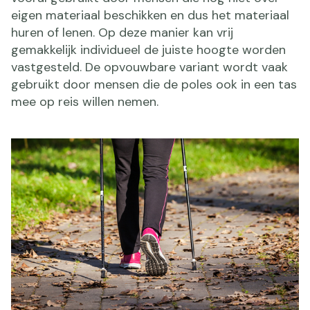
eigen materiaal beschikken en dus het materiaal
huren of lenen. Op deze manier kan vrij
gemakkelijk individueel de juiste hoogte worden
vastgesteld. De opvouwbare variant wordt vaak
gebruikt door mensen die de poles ook in een tas
mee op reis willen nemen.