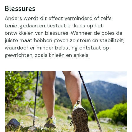
Blessures
Anders wordt dit effect verminderd of zelfs
tenietgedaan en bestaat er kans op het
ontwikkelen van blessures. Wanneer de poles de
juiste maat hebben geven ze steun en stabiliteit,
waardoor er minder belasting ontstaat op
gewrichten, zoals knieën en enkels.