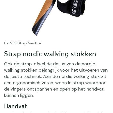
De ALIS Strap Van Exel
Strap nordic walking stokken
Ook de strap, ofwel de de lus van de nordic
walking stokken belangrijk voor het uitvoeren van
de juiste techniek. Aan de nordic walking stok zit
een ergonomisch verantwoorde strap waardoor
de vingers ontspannen en open op het handvat
kunnen liggen.
Handvat