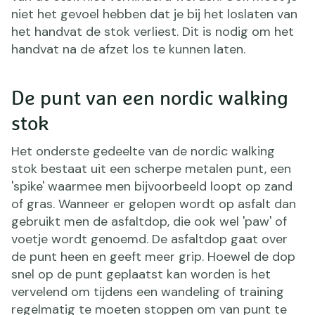
niet het gevoel hebben dat je bij het loslaten van
het handvat de stok verliest. Dit is nodig om het
handvat na de afzet los te kunnen laten.
De punt van een nordic walking
stok
Het onderste gedeelte van de nordic walking
stok bestaat uit een scherpe metalen punt, een
'spike' waarmee men bijvoorbeeld loopt op zand
of gras. Wanneer er gelopen wordt op asfalt dan
gebruikt men de asfaltdop, die ook wel 'paw' of
voetje wordt genoemd. De asfaltdop gaat over
de punt heen en geeft meer grip. Hoewel de dop
snel op de punt geplaatst kan worden is het
vervelend om tijdens een wandeling of training
regelmatig te moeten stoppen om van punt te