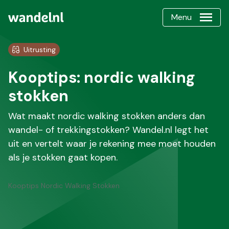
Menu
Uitrusting
Kooptips: nordic walking
stokken
Wat maakt nordic walking stokken anders dan
wandel- of trekkingstokken? Wandel.nl legt het
uit en vertelt waar je rekening mee moet houden
als je stokken gaat kopen.
Kooptips Nordic Walking Stokken