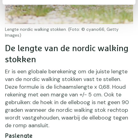
Lengte nordic walking stokken. (Foto: © cyano66, Getty
Images)
De lengte van de nordic walking
stokken
Er is een globale berekening om de juiste lengte
van de nordic walking stokken vast te stellen.
Deze formule is de lichaamslengte x 0,68. Houd
rekening met een marge van +/- 5 cm. Ook te
gebruiken: de hoek in de elleboog is net geen 90
graden wanneer de nordic walking stok rechtop
wordt vastgehouden, waarbij de elleboog tegen
de romp aansluit.
Paslengte