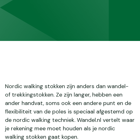
Nordic walking stokken zijn anders dan wandel-
of trekkingstokken. Ze zijn langer, hebben een
ander handvat, soms ook een andere punt en de
flexibiliteit van de poles is speciaal afgestemd op
de nordic walking techniek. Wandel.nl vertelt waar
je rekening mee moet houden als je nordic
walking stokken gaat kopen.