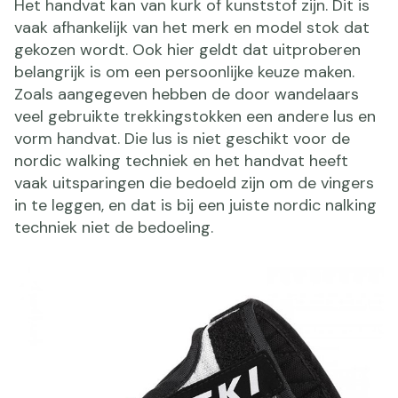
Het handvat kan van kurk of kunststof zijn. Dit is
vaak afhankelijk van het merk en model stok dat
gekozen wordt. Ook hier geldt dat uitproberen
belangrijk is om een persoonlijke keuze maken.
Zoals aangegeven hebben de door wandelaars
veel gebruikte trekkingstokken een andere lus en
vorm handvat. Die lus is niet geschikt voor de
nordic walking techniek en het handvat heeft
vaak uitsparingen die bedoeld zijn om de vingers
in te leggen, en dat is bij een juiste nordic nalking
techniek niet de bedoeling.