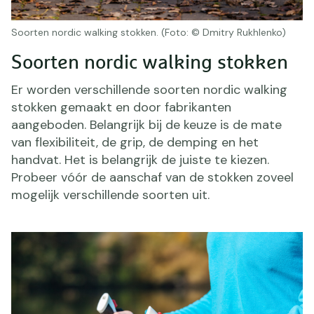
Soorten nordic walking stokken. (Foto: © Dmitry Rukhlenko)
Soorten nordic walking stokken
Er worden verschillende soorten nordic walking
stokken gemaakt en door fabrikanten
aangeboden. Belangrijk bij de keuze is de mate
van flexibiliteit, de grip, de demping en het
handvat. Het is belangrijk de juiste te kiezen.
Probeer vóór de aanschaf van de stokken zoveel
mogelijk verschillende soorten uit.