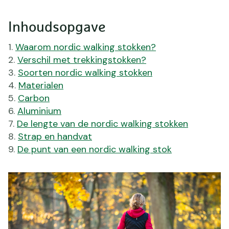
Inhoudsopgave
Waarom nordic walking stokken?
Verschil met trekkingstokken?
Soorten nordic walking stokken
Materialen
Carbon
Aluminium
De lengte van de nordic walking stokken
Strap en handvat
De punt van een nordic walking stok