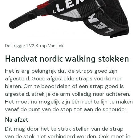
De Trigger 1 V2 Strap Van Leki
Handvat nordic walking stokken
Het is erg belangrijk dat de straps goed zijn
afgesteld. Goed afgestelde straps voorkomen
blaren. Om te beoordelen of een strap goed is
afgesteld, strek je de arm volledig naar achteren.
Het moet nu mogelijk zijn één rechte lijn te maken
vanaf de punt van de stop tot aan de schouder.
Na afzet
Dit mag door het te strak stellen van de strap
van de stok niet verhinderd worden. Ook moet je