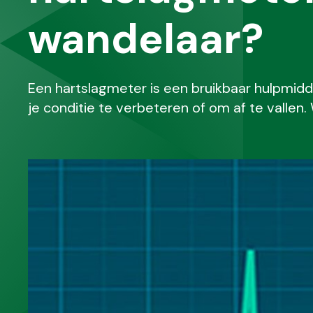
wandelaar?
Een hartslagmeter is een bruikbaar hulpmidde
je conditie te verbeteren of om af te vallen.