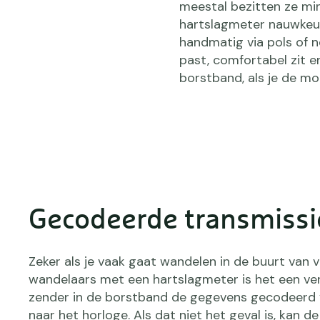
meestal bezitten ze min
hartslagmeter nauwkeuri
handmatig via pols of n
past, comfortabel zit 
borstband, als je de mo
Gecodeerde transmissi
Zeker als je vaak gaat wandelen in de buurt van 
wandelaars met een hartslagmeter is het een ver
zender in de borstband de gegevens gecodeerd 
naar het horloge. Als dat niet het geval is, kan de