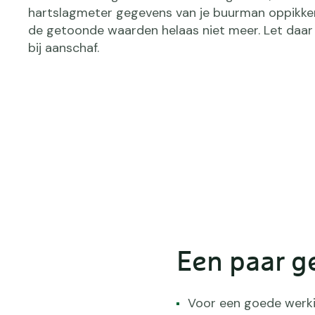
hartslagmeter gegevens van je buurman oppikke
de getoonde waarden helaas niet meer. Let daa
bij aanschaf.
Een paar ge
Voor een goede werk