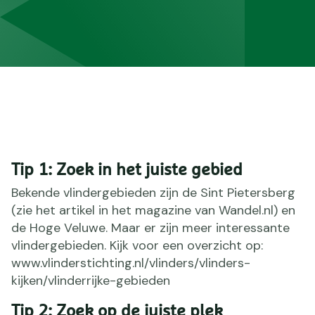
Tip 1: Zoek in het juiste gebied
Bekende vlindergebieden zijn de Sint Pietersberg
(zie het artikel in het magazine van Wandel.nl) en
de Hoge Veluwe. Maar er zijn meer interessante
vlindergebieden. Kijk voor een overzicht op:
www.vlinderstichting.nl/vlinders/vlinders-
kijken/vlinderrijke-gebieden
Tip 2: Zoek op de juiste plek