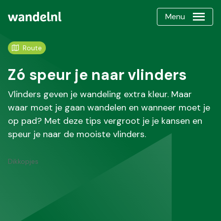
Menu
Route
Zó speur je naar vlinders
Vlinders geven je wandeling extra kleur. Maar
waar moet je gaan wandelen en wanneer moet je
op pad? Met deze tips vergroot je je kansen en
speur je naar de mooiste vlinders.
Dikkopjes