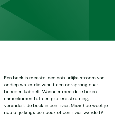
Een beek is meestal een natuurlijke stroom van
ondiep water die vanuit een oorsprong naar
beneden kabbelt. Wanneer meerdere beken
samenkomen tot een grotere stroming,
verandert de beek in een rivier. Maar hoe weet je
nou of je langs een beek of een rivier wandelt?