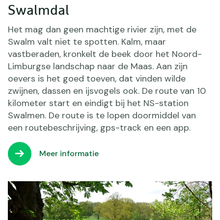
Swalmdal
Het mag dan geen machtige rivier zijn, met de
Swalm valt niet te spotten. Kalm, maar
vastberaden, kronkelt de beek door het Noord-
Limburgse landschap naar de Maas. Aan zijn
oevers is het goed toeven, dat vinden wilde
zwijnen, dassen en ijsvogels ook. De route van 10
kilometer start en eindigt bij het NS-station
Swalmen. De route is te lopen doormiddel van
een routebeschrijving, gps-track en een app.
Meer informatie