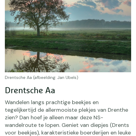
Drentsche Aa (afbeelding: Jan Ubels)
Drentsche Aa
Wandelen langs prachtige beekjes en
tegelijkertijd de allermooiste plekjes van Drenthe
zien? Dan hoef je alleen maar deze NS-
wandelroute te lopen. Geniet van diepjes (Drents
voor beekjes), karakteristieke boerderijen en leuke