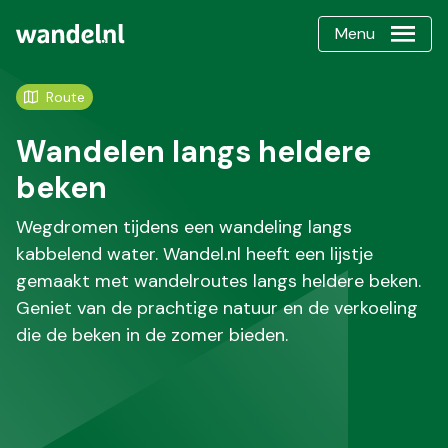
Menu
Route
Wandelen langs heldere
beken
Wegdromen tijdens een wandeling langs
kabbelend water. Wandel.nl heeft een lijstje
gemaakt met wandelroutes langs heldere beken.
Geniet van de prachtige natuur en de verkoeling
die de beken in de zomer bieden.