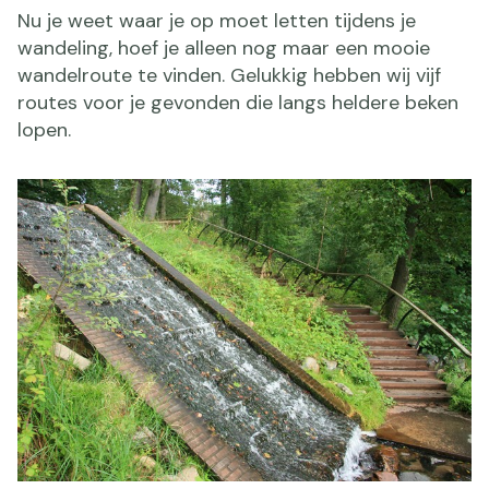
Nu je weet waar je op moet letten tijdens je
wandeling, hoef je alleen nog maar een mooie
wandelroute te vinden. Gelukkig hebben wij vijf
routes voor je gevonden die langs heldere beken
lopen.