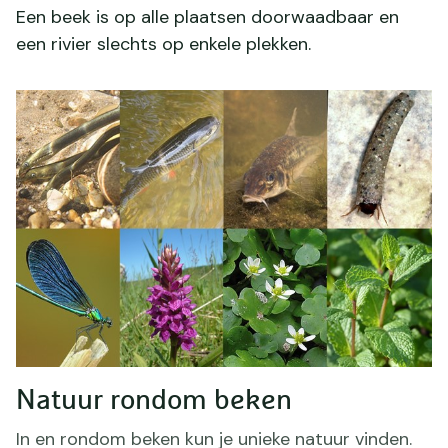
Een beek is op alle plaatsen doorwaadbaar en
een rivier slechts op enkele plekken.
Natuur rondom beken
In en rondom beken kun je unieke natuur vinden.