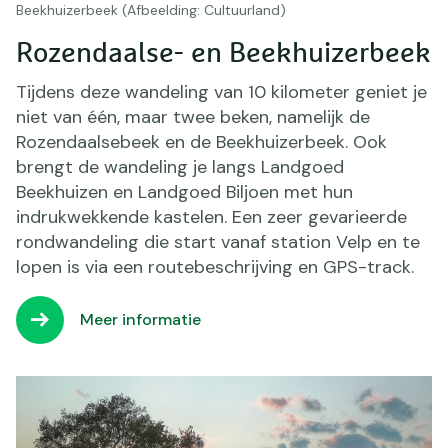
Beekhuizerbeek (Afbeelding: Cultuurland)
Rozendaalse- en Beekhuizerbeek
Tijdens deze wandeling van 10 kilometer geniet je
niet van één, maar twee beken, namelijk de
Rozendaalsebeek en de Beekhuizerbeek. Ook
brengt de wandeling je langs Landgoed
Beekhuizen en Landgoed Biljoen met hun
indrukwekkende kastelen. Een zeer gevarieerde
rondwandeling die start vanaf station Velp en te
lopen is via een routebeschrijving en GPS-track.
Meer informatie