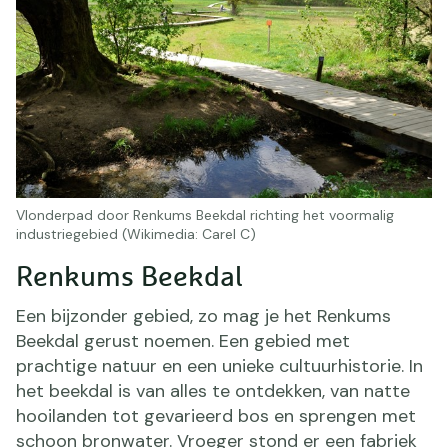
Vlonderpad door Renkums Beekdal richting het voormalig
industriegebied (Wikimedia: Carel C)
Renkums Beekdal
Een bijzonder gebied, zo mag je het Renkums
Beekdal gerust noemen. Een gebied met
prachtige natuur en een unieke cultuurhistorie. In
het beekdal is van alles te ontdekken, van natte
hooilanden tot gevarieerd bos en sprengen met
schoon bronwater. Vroeger stond er een fabriek