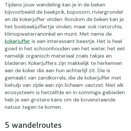
Tijdens jouw wandeling kan je in de beken
bijvoorbeeld de beekprik, kopvoorn, riviergrondel
en de kokerjuffer vinden. Rondom de beken kan je
het bosbeekjuffertje vinden, maar ook rietorchis,
klimopwaterranonkel en munt. Met name de
kokerjuffer
is een interessant beestje. Het is heel
goed in het schoonhouden van het water, het eet
namelijk organisch materiaal zoals takjes en
bladeren. Kokerjuffers zijn makkelijk te herkennen
aan de koker die aan hun achterlijf zit. Die is
gemaakt van zandkorrels, die de kokerjuffer met
behulp van zijde aan zijn lichaam vastzet. Niet elk
ecosysteem is hetzelfde en in sommige gebieden
heb je een grotere kans om de bovenstaande
natuur tegen te komen.
5 wandelroutes