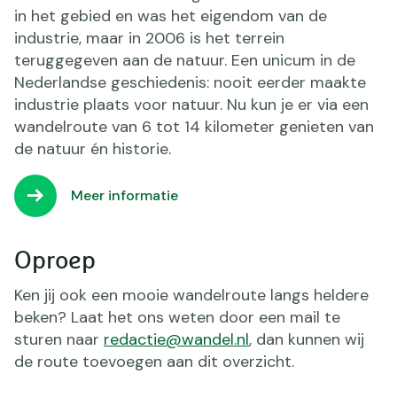
in het gebied en was het eigendom van de
industrie, maar in 2006 is het terrein
teruggegeven aan de natuur. Een unicum in de
Nederlandse geschiedenis: nooit eerder maakte
industrie plaats voor natuur. Nu kun je er via een
wandelroute van 6 tot 14 kilometer genieten van
de natuur én historie.
Meer informatie
Oproep
Ken jij ook een mooie wandelroute langs heldere
beken? Laat het ons weten door een mail te
sturen naar
redactie@wandel.nl
, dan kunnen wij
de route toevoegen aan dit overzicht.