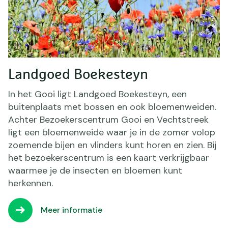
Landgoed Boekesteyn
In het Gooi ligt Landgoed Boekesteyn, een
buitenplaats met bossen en ook bloemenweiden.
Achter Bezoekerscentrum Gooi en Vechtstreek
ligt een bloemenweide waar je in de zomer volop
zoemende bijen en vlinders kunt horen en zien. Bij
het bezoekerscentrum is een kaart verkrijgbaar
waarmee je de insecten en bloemen kunt
herkennen.
Meer informatie