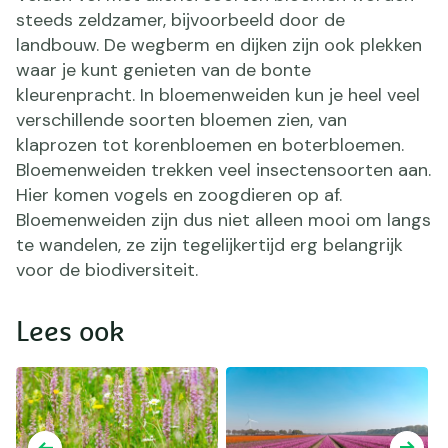
steeds zeldzamer, bijvoorbeeld door de
landbouw. De wegberm en dijken zijn ook plekken
waar je kunt genieten van de bonte
kleurenpracht. In bloemenweiden kun je heel veel
verschillende soorten bloemen zien, van
klaprozen tot korenbloemen en boterbloemen.
Bloemenweiden trekken veel insectensoorten aan.
Hier komen vogels en zoogdieren op af.
Bloemenweiden zijn dus niet alleen mooi om langs
te wandelen, ze zijn tegelijkertijd erg belangrijk
voor de biodiversiteit.
Lees ook