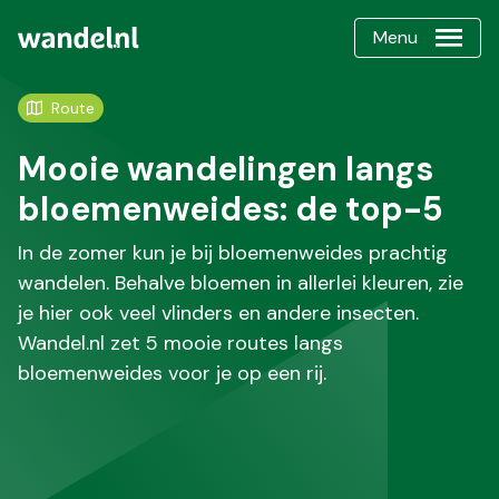
Menu
Route
Mooie wandelingen langs
bloemenweides: de top-5
In de zomer kun je bij bloemenweides prachtig
wandelen. Behalve bloemen in allerlei kleuren, zie
je hier ook veel vlinders en andere insecten.
Wandel.nl zet 5 mooie routes langs
bloemenweides voor je op een rij.