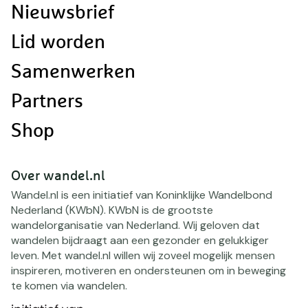
Nieuwsbrief
Lid worden
Samenwerken
Partners
Shop
Over wandel.nl
Wandel.nl is een initiatief van Koninklijke Wandelbond
Nederland (KWbN). KWbN is de grootste
wandelorganisatie van Nederland. Wij geloven dat
wandelen bijdraagt aan een gezonder en gelukkiger
leven. Met wandel.nl willen wij zoveel mogelijk mensen
inspireren, motiveren en ondersteunen om in beweging
te komen via wandelen.