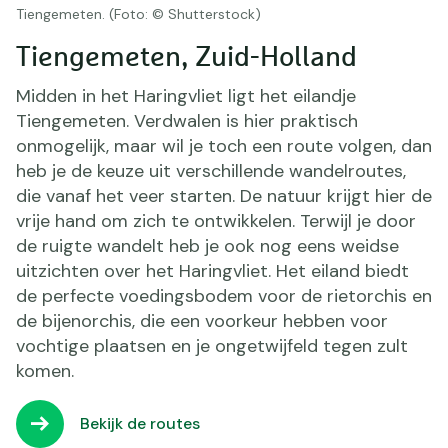
Tiengemeten. (Foto: © Shutterstock)
Tiengemeten, Zuid-Holland
Midden in het Haringvliet ligt het eilandje
Tiengemeten. Verdwalen is hier praktisch
onmogelijk, maar wil je toch een route volgen, dan
heb je de keuze uit verschillende wandelroutes,
die vanaf het veer starten. De natuur krijgt hier de
vrije hand om zich te ontwikkelen. Terwijl je door
de ruigte wandelt heb je ook nog eens weidse
uitzichten over het Haringvliet. Het eiland biedt
de perfecte voedingsbodem voor de rietorchis en
de bijenorchis, die een voorkeur hebben voor
vochtige plaatsen en je ongetwijfeld tegen zult
komen.
Bekijk de routes