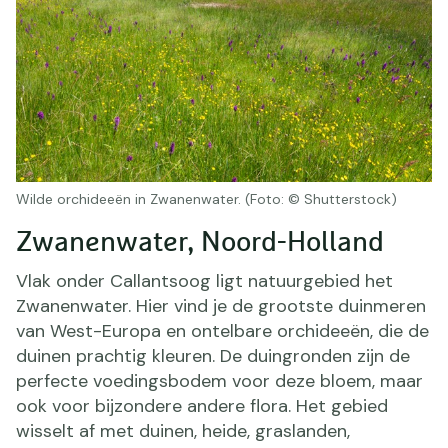
Wilde orchideeën in Zwanenwater. (Foto: © Shutterstock)
Zwanenwater, Noord-Holland
Vlak onder Callantsoog ligt natuurgebied het
Zwanenwater. Hier vind je de grootste duinmeren
van West-Europa en ontelbare orchideeën, die de
duinen prachtig kleuren. De duingronden zijn de
perfecte voedingsbodem voor deze bloem, maar
ook voor bijzondere andere flora. Het gebied
wisselt af met duinen, heide, graslanden,