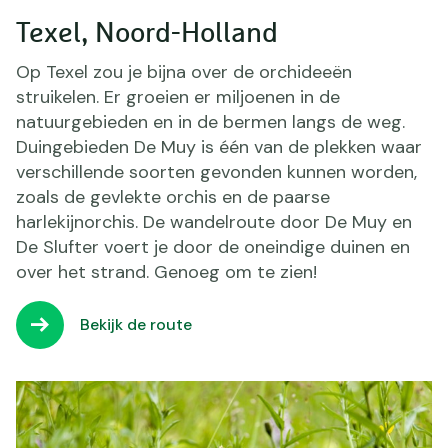
Texel, Noord-Holland
Op Texel zou je bijna over de orchideeën
struikelen. Er groeien er miljoenen in de
natuurgebieden en in de bermen langs de weg.
Duingebieden De Muy is één van de plekken waar
verschillende soorten gevonden kunnen worden,
zoals de gevlekte orchis en de paarse
harlekijnorchis. De wandelroute door De Muy en
De Slufter voert je door de oneindige duinen en
over het strand. Genoeg om te zien!
Bekijk de route