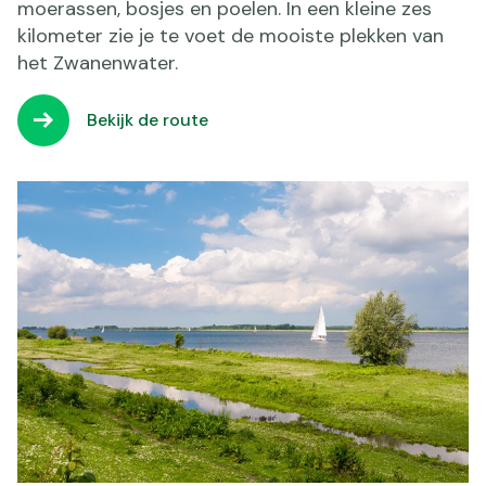
moerassen, bosjes en poelen. In een kleine zes
kilometer zie je te voet de mooiste plekken van
het Zwanenwater.
Bekijk de route