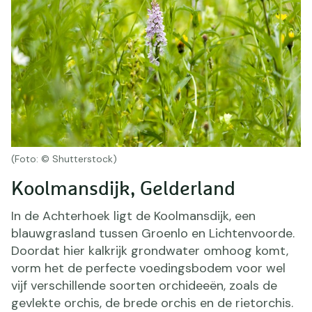
(Foto: © Shutterstock)
Koolmansdijk, Gelderland
In de Achterhoek ligt de Koolmansdijk, een
blauwgrasland tussen Groenlo en Lichtenvoorde.
Doordat hier kalkrijk grondwater omhoog komt,
vorm het de perfecte voedingsbodem voor wel
vijf verschillende soorten orchideeën, zoals de
gevlekte orchis, de brede orchis en de rietorchis.