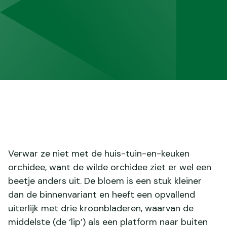
Verwar ze niet met de huis-tuin-en-keuken
orchidee, want de wilde orchidee ziet er wel een
beetje anders uit. De bloem is een stuk kleiner
dan de binnenvariant en heeft een opvallend
uiterlijk met drie kroonbladeren, waarvan de
middelste (de ‘lip’) als een platform naar buiten