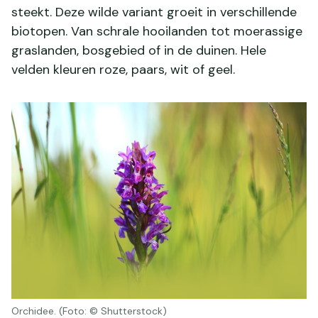
steekt. Deze wilde variant groeit in verschillende
biotopen. Van schrale hooilanden tot moerassige
graslanden, bosgebied of in de duinen. Hele
velden kleuren roze, paars, wit of geel.
Orchidee. (Foto: © Shutterstock)