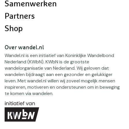
Samenwerken
Partners
Shop
Over wandel.nl
Wandel.nl is een initiatief van Koninklijke Wandelbond
Nederland (KWbN). KWbN is de grootste
wandelorganisatie van Nederland. Wij geloven dat
wandelen bijdraagt aan een gezonder en gelukkiger
leven. Met wandel.nl willen wij zoveel mogelijk mensen
inspireren, motiveren en ondersteunen om in beweging
te komen via wandelen.