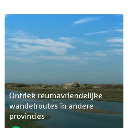
Ontdek reumavriendelijke
wandelroutes in andere
provincies