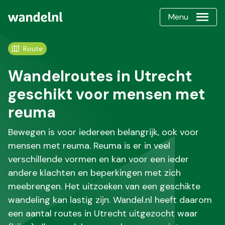
Menu
Route
Wandelroutes in Utrecht
geschikt voor mensen met
reuma
Bewegen is voor iedereen belangrijk, ook voor
mensen met reuma. Reuma is er in veel
verschillende vormen en kan voor een ieder
andere klachten en beperkingen met zich
meebrengen. Het uitzoeken van een geschikte
wandeling kan lastig zijn. Wandel.nl heeft daarom
een aantal routes in Utrecht uitgezocht waar