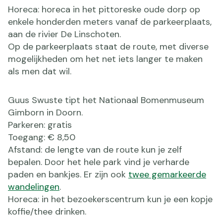
Horeca: horeca in het pittoreske oude dorp op
enkele honderden meters vanaf de parkeerplaats,
aan de rivier De Linschoten.
Op de parkeerplaats staat de route, met diverse
mogelijkheden om het net iets langer te maken
als men dat wil.
Guus Swuste tipt het Nationaal Bomenmuseum
Gimborn in Doorn.
Parkeren: gratis
Toegang: € 8,50
Afstand: de lengte van de route kun je zelf
bepalen. Door het hele park vind je verharde
paden en bankjes. Er zijn ook
twee gemarkeerde
wandelingen
.
Horeca: in het bezoekerscentrum kun je een kopje
koffie/thee drinken.