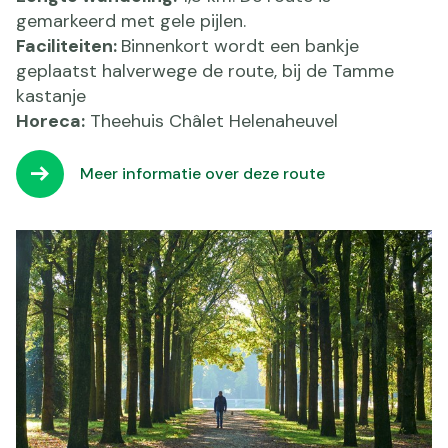
gemarkeerd met gele pijlen.
Faciliteiten:
Binnenkort wordt een bankje
geplaatst halverwege de route, bij de Tamme
kastanje
Horeca:
Theehuis Châlet Helenaheuvel
Meer informatie over deze route