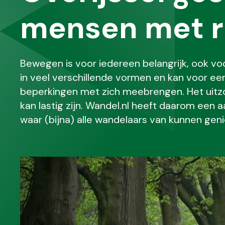
mensen met 
Bewegen is voor iedereen belangrijk, ook v
in veel verschillende vormen en kan voor ee
beperkingen met zich meebrengen. Het uitz
kan lastig zijn. Wandel.nl heeft daarom een a
waar (bijna) alle wandelaars van kunnen geni