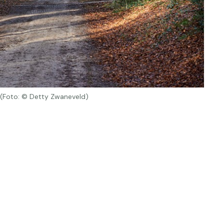
(Foto: © Detty Zwaneveld)